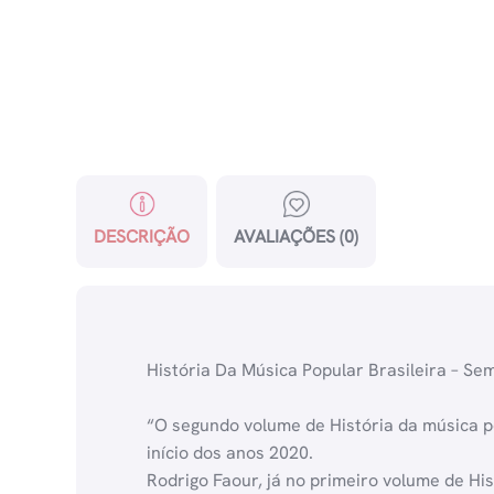
DESCRIÇÃO
AVALIAÇÕES (0)
História Da Música Popular Brasileira – Se
“O segundo volume de História da música p
início dos anos 2020.
Rodrigo Faour, já no primeiro volume de His