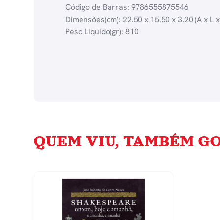
Código de Barras: 9786555875546
Dimensões(cm): 22.50 x 15.50 x 3.20 (A x L x
Peso Liquido(gr): 810
QUEM VIU, TAMBÉM GO