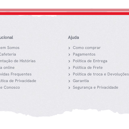
tucional
Ajuda
em Somos
Como comprar
Cafeteria
Pagamentos
ntação de Histórias
Política de Entrega
ja online
Política de Frete
vidas Frequentes
Política de troca e Devoluções
lítica de Privacidade
Garantia
le Conosco
Segurança e Privacidade