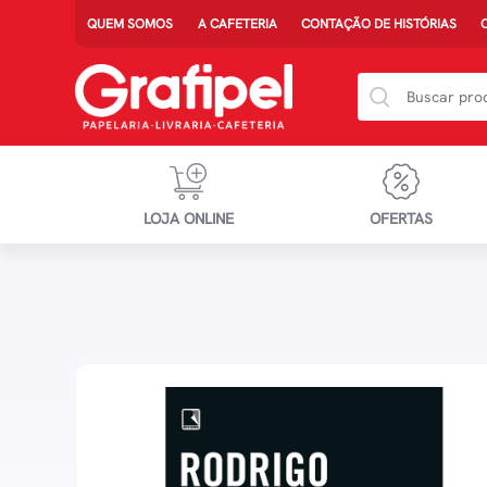
QUEM SOMOS
A CAFETERIA
CONTAÇÃO DE HISTÓRIAS
LOJA ONLINE
OFERTAS