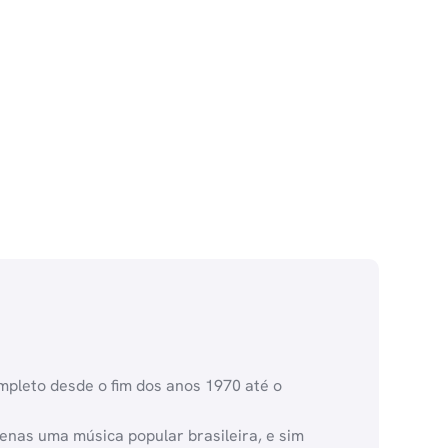
pleto desde o fim dos anos 1970 até o
penas uma música popular brasileira, e sim