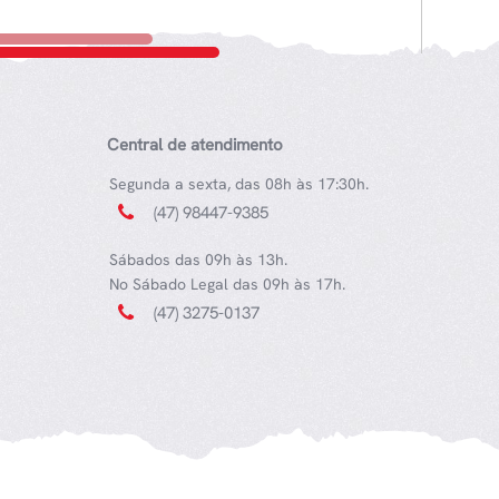
Central de atendimento
Segunda a sexta, das 08h às 17:30h.
(47) 98447-9385
Sábados das 09h às 13h.
No Sábado Legal das 09h às 17h.
(47) 3275-0137