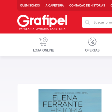
QUEM SOMOS
A CAFETERIA
CONTAÇÃO DE HISTÓRIAS
LOJA ONLINE
OFERTAS