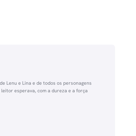
a de Lenu e Lina e de todos os personagens
 leitor esperava, com a dureza e a força