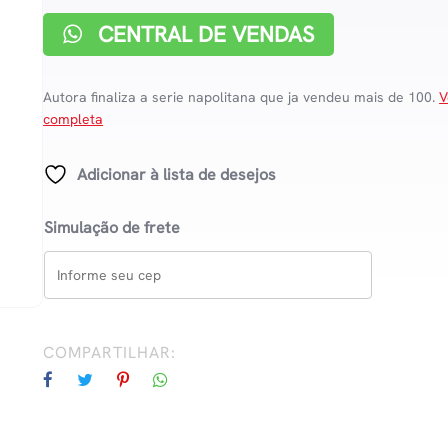
CENTRAL DE VENDAS
Autora finaliza a serie napolitana que ja vendeu mais de 100.
V
completa
Adicionar à lista de desejos
Simulação de frete
COMPARTILHAR: