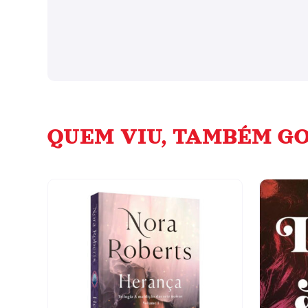
QUEM VIU, TAMBÉM GO