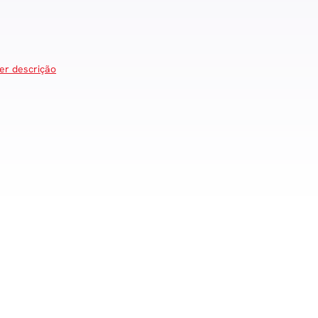
er descrição