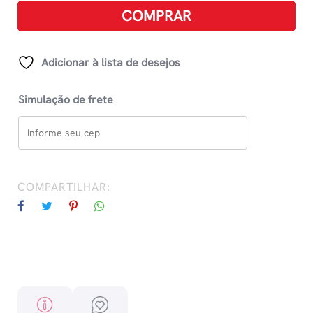
É
COMPRAR
Fácil
quantidade
Adicionar à lista de desejos
Simulação de frete
COMPARTILHAR: