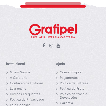
Institucional
Ajuda
Quem Somos
Como comprar
A Cafeteria
Pagamentos
Contação de Histórias
Política de Entrega
Loja online
Política de Frete
Dúvidas Frequentes
Política de troca e
Devoluções
Política de Privacidade
Garantia
Fale Conosco