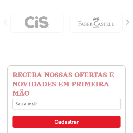
RECEBA NOSSAS OFERTAS E
NOVIDADES EM PRIMEIRA
MÃO