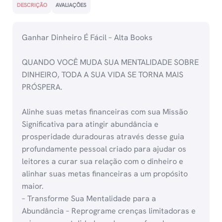
DESCRIÇÃO
AVALIAÇÕES
Ganhar Dinheiro É Fácil – Alta Books
QUANDO VOCÊ MUDA SUA MENTALIDADE SOBRE
DINHEIRO, TODA A SUA VIDA SE TORNA MAIS
PRÓSPERA.
Alinhe suas metas financeiras com sua Missão
Significativa para atingir abundância e
prosperidade duradouras através desse guia
profundamente pessoal criado para ajudar os
leitores a curar sua relação com o dinheiro e
alinhar suas metas financeiras a um propósito
maior.
– Transforme Sua Mentalidade para a
Abundância – Reprograme crenças limitadoras e