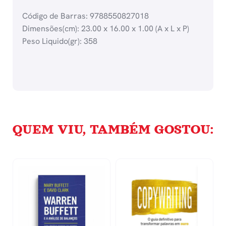
Código de Barras: 9788550827018
Dimensões(cm): 23.00 x 16.00 x 1.00 (A x L x P)
Peso Liquido(gr): 358
QUEM VIU, TAMBÉM GOSTOU: