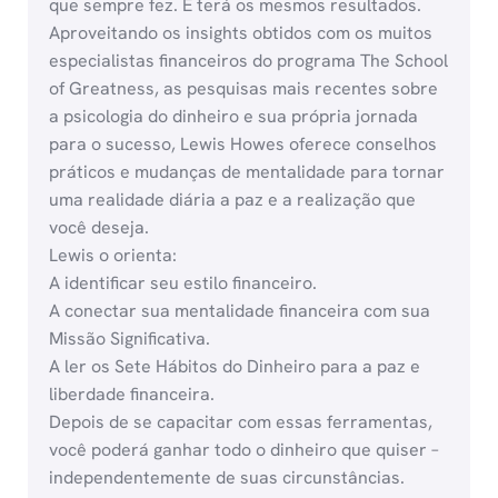
que sempre fez. E terá os mesmos resultados.
Aproveitando os insights obtidos com os muitos
especialistas financeiros do programa The School
of Greatness, as pesquisas mais recentes sobre
a psicologia do dinheiro e sua própria jornada
para o sucesso, Lewis Howes oferece conselhos
práticos e mudanças de mentalidade para tornar
uma realidade diária a paz e a realização que
você deseja.
Lewis o orienta:
A identificar seu estilo financeiro.
A conectar sua mentalidade financeira com sua
Missão Significativa.
A ler os Sete Hábitos do Dinheiro para a paz e
liberdade financeira.
Depois de se capacitar com essas ferramentas,
você poderá ganhar todo o dinheiro que quiser –
independentemente de suas circunstâncias.