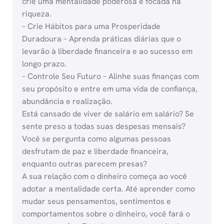
crie uma mentalidade poderosa e focada na
riqueza.
– Crie Hábitos para uma Prosperidade
Duradoura – Aprenda práticas diárias que o
levarão à liberdade financeira e ao sucesso em
longo prazo.
– Controle Seu Futuro – Alinhe suas finanças com
seu propósito e entre em uma vida de confiança,
abundância e realização.
Está cansado de viver de salário em salário? Se
sente preso a todas suas despesas mensais?
Você se pergunta como algumas pessoas
desfrutam de paz e liberdade financeira,
enquanto outras parecem presas?
A sua relação com o dinheiro começa ao você
adotar a mentalidade certa. Até aprender como
mudar seus pensamentos, sentimentos e
comportamentos sobre o dinheiro, você fará o