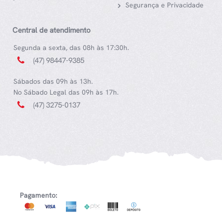
Segurança e Privacidade
Central de atendimento
Segunda a sexta, das 08h às 17:30h.
(47) 98447-9385
Sábados das 09h às 13h.
No Sábado Legal das 09h às 17h.
(47) 3275-0137
Pagamento: