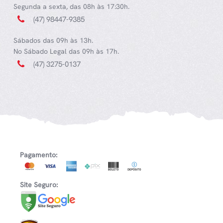
Segunda a sexta, das 08h às 17:30h.
(47) 98447-9385
Sábados das 09h às 13h.
No Sábado Legal das 09h às 17h.
(47) 3275-0137
Pagamento:
Site Seguro: