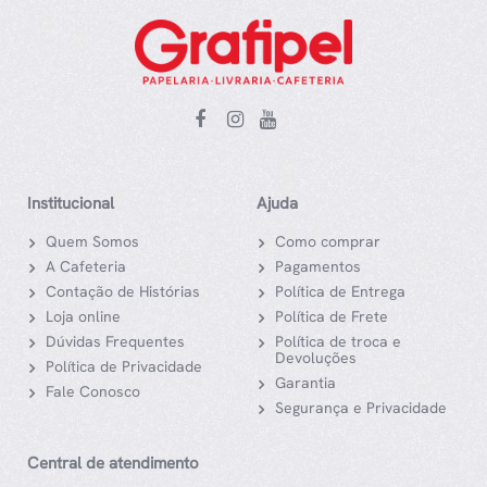
Institucional
Ajuda
Quem Somos
Como comprar
A Cafeteria
Pagamentos
Contação de Histórias
Política de Entrega
Loja online
Política de Frete
Dúvidas Frequentes
Política de troca e
Devoluções
Política de Privacidade
Garantia
Fale Conosco
Segurança e Privacidade
Central de atendimento