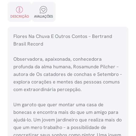
DESCRIÇÃO
AVALIAÇÕES
Flores Na Chuva E Outros Contos – Bertrand
Brasil Record
Observadora, apaixonada, conhecedora
profunda da alma humana, Rosamunde Pilcher –
autora de Os catadores de conchas e Setembro –
explora corações e mentes das pessoas comuns
com extraordinária percepção.
Um garoto que quer montar uma casa de
bonecas e encontra mais do que um amigo para
ajudá-lo. Um jovem jardineiro que realiza mais do
que um mero trabalho – a possibilidade de
concretizar seus sonhos como pintor. Uma jovem