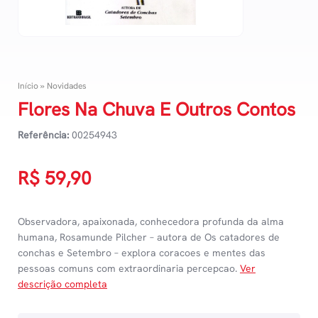
Início
»
Novidades
Flores Na Chuva E Outros Contos
Referência:
00254943
R$
59,90
Observadora, apaixonada, conhecedora profunda da alma
humana, Rosamunde Pilcher – autora de Os catadores de
conchas e Setembro – explora coracoes e mentes das
pessoas comuns com extraordinaria percepcao.
Ver
descrição completa