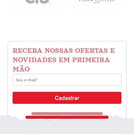
RECEBA NOSSAS OFERTAS E
NOVIDADES EM PRIMEIRA
MÃO