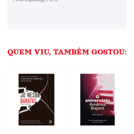
QUEM VIU, TAMBÉM GOSTOU: