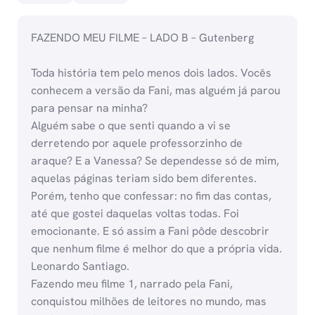
FAZENDO MEU FILME – LADO B – Gutenberg
Toda história tem pelo menos dois lados. Vocês
conhecem a versão da Fani, mas alguém já parou
para pensar na minha?
Alguém sabe o que senti quando a vi se
derretendo por aquele professorzinho de
araque? E a Vanessa? Se dependesse só de mim,
aquelas páginas teriam sido bem diferentes.
Porém, tenho que confessar: no fim das contas,
até que gostei daquelas voltas todas. Foi
emocionante. E só assim a Fani pôde descobrir
que nenhum filme é melhor do que a própria vida.
Leonardo Santiago.
Fazendo meu filme 1, narrado pela Fani,
conquistou milhões de leitores no mundo, mas