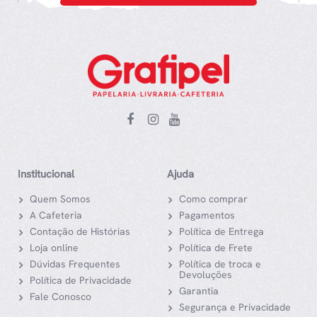
Institucional
Ajuda
Quem Somos
Como comprar
A Cafeteria
Pagamentos
Contação de Histórias
Política de Entrega
Loja online
Política de Frete
Dúvidas Frequentes
Política de troca e
Devoluções
Política de Privacidade
Garantia
Fale Conosco
Segurança e Privacidade