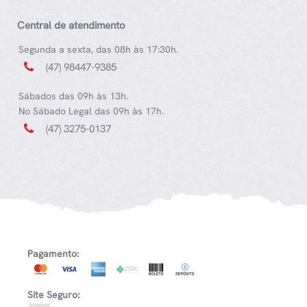
Central de atendimento
Segunda a sexta, das 08h às 17:30h.
(47) 98447-9385
Sábados das 09h às 13h.
No Sábado Legal das 09h às 17h.
(47) 3275-0137
Pagamento:
Site Seguro: