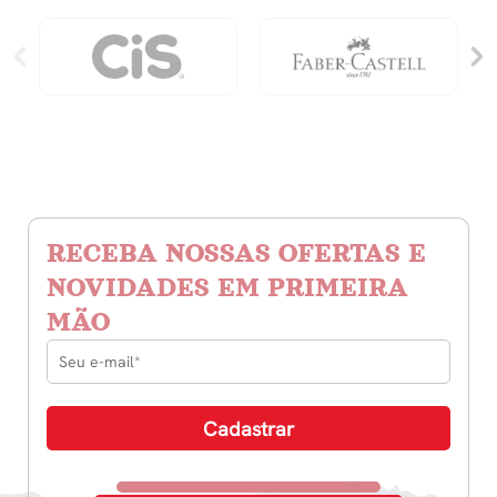
RECEBA NOSSAS OFERTAS E
NOVIDADES EM PRIMEIRA
MÃO