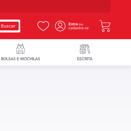
Entre
ou
cadastre-se
BOLSAS E MOCHILAS
ESCRITA