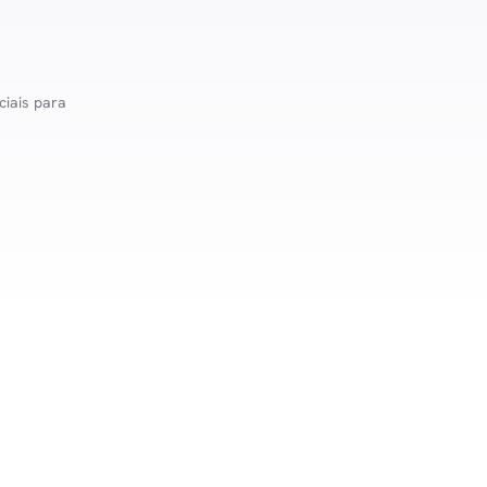
ciais para