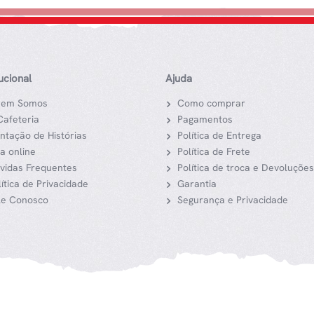
tucional
Ajuda
em Somos
Como comprar
Cafeteria
Pagamentos
ntação de Histórias
Política de Entrega
ja online
Política de Frete
vidas Frequentes
Política de troca e Devoluções
lítica de Privacidade
Garantia
le Conosco
Segurança e Privacidade