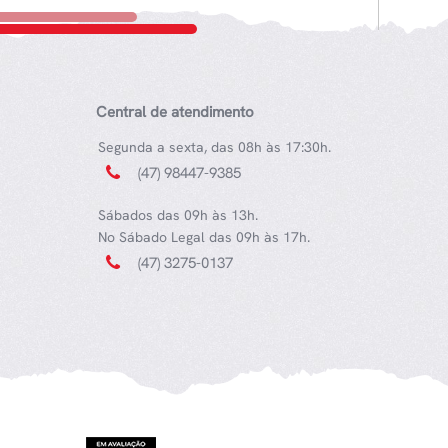
Central de atendimento
Segunda a sexta, das 08h às 17:30h.
(47) 98447-9385
Sábados das 09h às 13h.
No Sábado Legal das 09h às 17h.
(47) 3275-0137