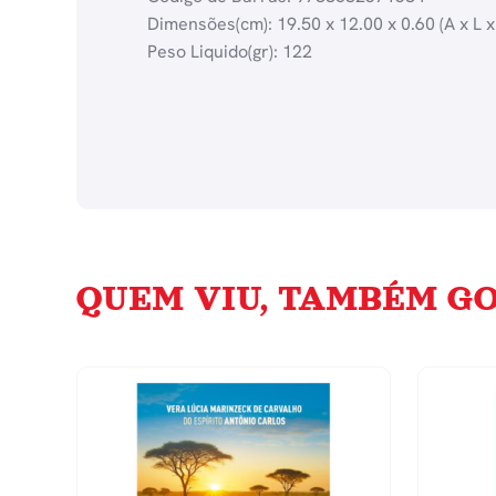
Dimensões(cm): 19.50 x 12.00 x 0.60 (A x L x
Peso Liquido(gr): 122
QUEM VIU, TAMBÉM GO