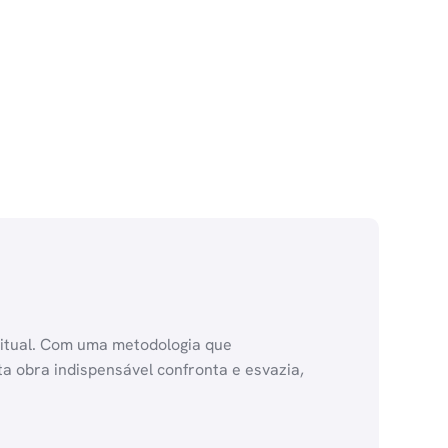
iritual. Com uma metodologia que
 obra indispensável confronta e esvazia,