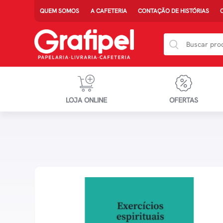
QUEM SOMOS
A CAFETERIA
CONTAÇÃO DE HISTÓRIAS
LOJA ONLINE
OFERTAS