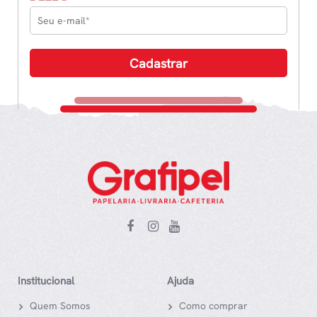
Institucional
Ajuda
Quem Somos
Como comprar