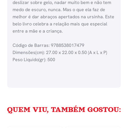
deslizar sobre gelo, nadar muito bem e não tem
medo de escuro, nunca. Mas o que ela faz de
melhor é dar abraços apertados na ursinha. Este
belo livro celebra a relação mais que especial
entre a mãe e a criança.
Código de Barras: 9788538017479
Dimensões(cm): 27.00 x 22.00 x 0.50 (A x L x P)
Peso Liquido(gr): 500
QUEM VIU, TAMBÉM GOSTOU: