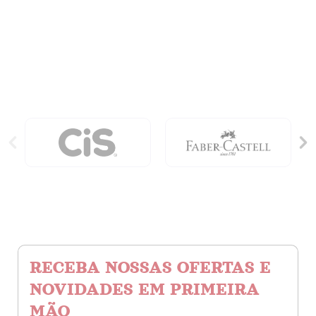
Apague:
Mundo
Letras
quantidade
quantidade
RECEBA NOSSAS OFERTAS E
NOVIDADES EM PRIMEIRA
MÃO