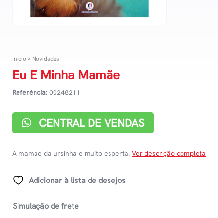
Início
»
Novidades
Eu E Minha Mamãe
Referência:
00248211
CENTRAL DE VENDAS
A mamae da ursinha e muito esperta.
Ver descrição completa
Adicionar à lista de desejos
Simulação de frete