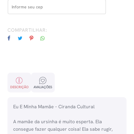
COMPARTILHAR:
DESCRIÇÃO
AVALIAÇÕES
Eu E Minha Mamãe – Ciranda Cultural
A mamãe da ursinha é muito esperta. Ela
consegue fazer qualquer coisa! Ela sabe rugir,