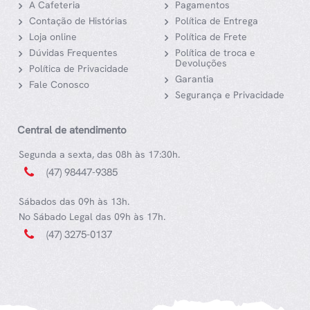
A Cafeteria
Pagamentos
Contação de Histórias
Política de Entrega
Loja online
Política de Frete
Dúvidas Frequentes
Política de troca e
Devoluções
Política de Privacidade
Garantia
Fale Conosco
Segurança e Privacidade
Central de atendimento
Segunda a sexta, das 08h às 17:30h.
(47) 98447-9385
Sábados das 09h às 13h.
No Sábado Legal das 09h às 17h.
(47) 3275-0137