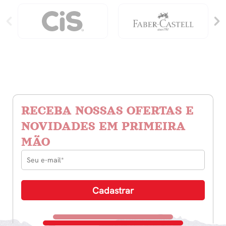
RECEBA NOSSAS OFERTAS E
NOVIDADES EM PRIMEIRA
MÃO