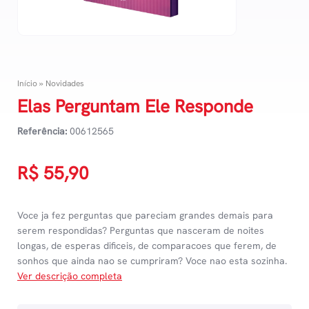
Início
»
Novidades
Elas Perguntam Ele Responde
Referência:
00612565
R$
55,90
Voce ja fez perguntas que pareciam grandes demais para
serem respondidas? Perguntas que nasceram de noites
longas, de esperas dificeis, de comparacoes que ferem, de
sonhos que ainda nao se cumpriram? Voce nao esta sozinha.
Ver descrição completa