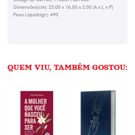
Dimensões(cm): 23.00 x 16.00 x 2.00 (A x L x P)
Peso Liquido(gr): 490
QUEM VIU, TAMBÉM GOSTOU: