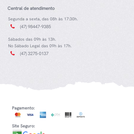
Central de atendimento
Segunda a sexta, das 08h às 17:30h.
(47) 98447-9385
Sábados das 09h às 13h.
No Sábado Legal das 09h às 17h.
(47) 3275-0137
Pagamento:
Site Seguro: