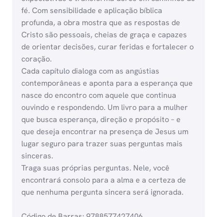
fé. Com sensibilidade e aplicação bíblica
profunda, a obra mostra que as respostas de
Cristo são pessoais, cheias de graça e capazes
de orientar decisões, curar feridas e fortalecer o
coração.
Cada capítulo dialoga com as angústias
contemporâneas e aponta para a esperança que
nasce do encontro com aquele que continua
ouvindo e respondendo. Um livro para a mulher
que busca esperança, direção e propósito – e
que deseja encontrar na presença de Jesus um
lugar seguro para trazer suas perguntas mais
sinceras.
Traga suas próprias perguntas. Nele, você
encontrará consolo para a alma e a certeza de
que nenhuma pergunta sincera será ignorada.
Código de Barras: 9788577427406