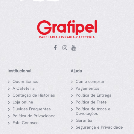
Institucional
Ajuda
Quem Somos
Como comprar
A Cafeteria
Pagamentos
Contação de Histórias
Política de Entrega
Loja online
Política de Frete
Dúvidas Frequentes
Política de troca e
Devoluções
Política de Privacidade
Garantia
Fale Conosco
Segurança e Privacidade