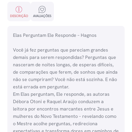
DESCRIÇÃO
AVALIAÇÕES
Elas Perguntam Ele Responde – Hagnos
Você já fez perguntas que pareciam grandes
demais para serem respondidas? Perguntas que
nasceram de noites longas, de esperas difíceis,
de comparações que ferem, de sonhos que ainda
não se cumpriram? Você não está sozinha. E não
está errada em perguntar.
Em Elas perguntam, Ele responde, as autoras
Débora Otoni e Raquel Araújo conduzem a
leitora por encontros marcantes entre Jesus e
mulheres do Novo Testamento – revelando como
o Mestre acolhe perguntas, redireciona
expectativas e transforma dores em caminhos de