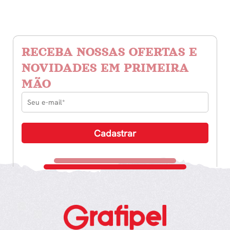
RECEBA NOSSAS OFERTAS E
NOVIDADES EM PRIMEIRA
MÃO