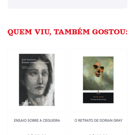
QUEM VIU, TAMBÉM GOSTOU:
ENSAIO SOBRE A CEGUEIRA
O RETRATO DE DORIAN GRAY