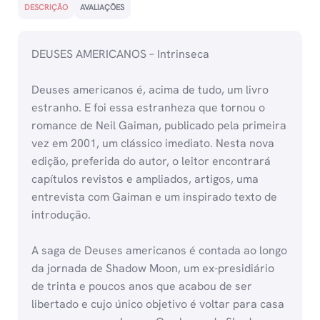
DESCRIÇÃO
AVALIAÇÕES
DEUSES AMERICANOS – Intrinseca
Deuses americanos é, acima de tudo, um livro
estranho. E foi essa estranheza que tornou o
romance de Neil Gaiman, publicado pela primeira
vez em 2001, um clássico imediato. Nesta nova
edição, preferida do autor, o leitor encontrará
capítulos revistos e ampliados, artigos, uma
entrevista com Gaiman e um inspirado texto de
introdução.
A saga de Deuses americanos é contada ao longo
da jornada de Shadow Moon, um ex-presidiário
de trinta e poucos anos que acabou de ser
libertado e cujo único objetivo é voltar para casa