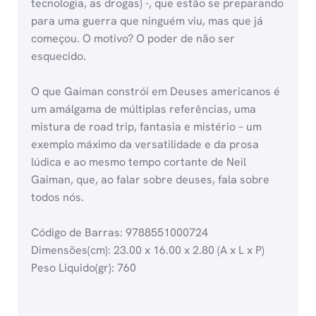
tecnologia, as drogas) -, que estão se preparando
para uma guerra que ninguém viu, mas que já
começou. O motivo? O poder de não ser
esquecido.
O que Gaiman constrói em Deuses americanos é
um amálgama de múltiplas referências, uma
mistura de road trip, fantasia e mistério – um
exemplo máximo da versatilidade e da prosa
lúdica e ao mesmo tempo cortante de Neil
Gaiman, que, ao falar sobre deuses, fala sobre
todos nós.
Código de Barras: 9788551000724
Dimensões(cm): 23.00 x 16.00 x 2.80 (A x L x P)
Peso Liquido(gr): 760