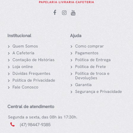
Institucional
Ajuda
Quem Somos
Como comprar
A Cafeteria
Pagamentos
Contação de Histórias
Política de Entrega
Loja online
Política de Frete
Dúvidas Frequentes
Política de troca e
Devoluções
Política de Privacidade
Garantia
Fale Conosco
Segurança e Privacidade
Central de atendimento
Segunda a sexta, das 08h às 17:30h.
(47) 98447-9385