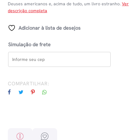
Deuses americanos e, acima de tudo, um livro estranho.
Ver
descrição completa
Adicionar à lista de desejos
Simulação de frete
COMPARTILHAR: