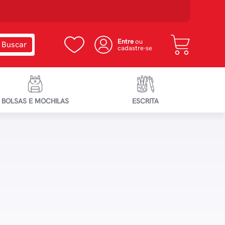
Entre
ou
cadastre-se
BOLSAS E MOCHILAS
ESCRITA