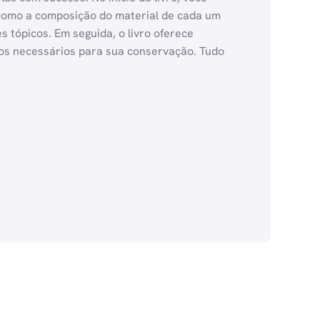
, como a composição do material de cada um
 tópicos. Em seguida, o livro oferece
dos necessários para sua conservação. Tudo