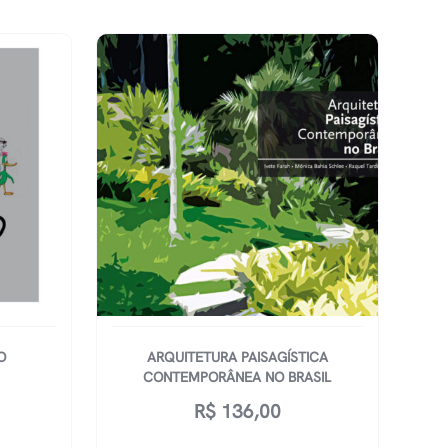
O
ARQUITETURA PAISAGÍSTICA
CONTEMPORÂNEA NO BRASIL
R$
136,00