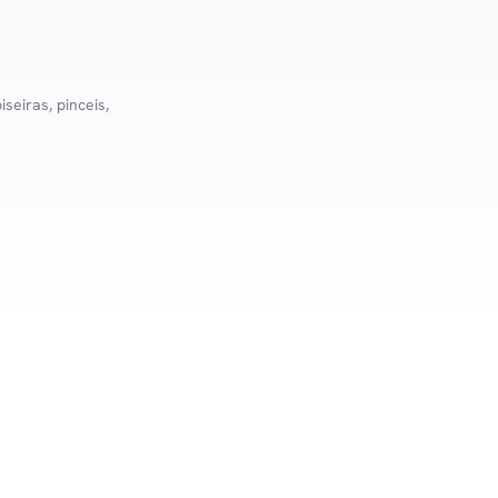
seiras, pinceis,