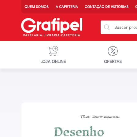
QUEM SOMOS
A CAFETERIA
CONTAÇÃO DE HISTÓRIAS
LOJA ONLINE
OFERTAS