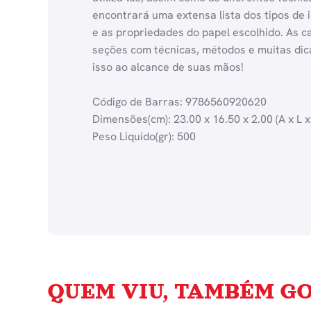
encontrará uma extensa lista dos tipos de 
e as propriedades do papel escolhido. As c
seções com técnicas, métodos e muitas dic
isso ao alcance de suas mãos!
Código de Barras: 9786560920620
Dimensões(cm): 23.00 x 16.50 x 2.00 (A x L x
Peso Liquido(gr): 500
QUEM VIU, TAMBÉM GO