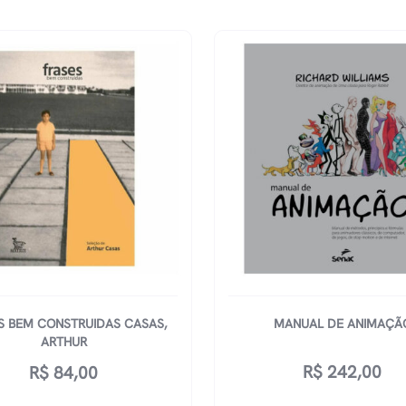
S BEM CONSTRUIDAS CASAS,
MANUAL DE ANIMAÇÃ
ARTHUR
R$
242,00
R$
84,00