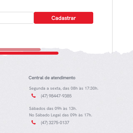
Central de atendimento
Segunda a sexta, das 08h às 17:30h.
(47) 98447-9385
Sábados das 09h às 13h.
No Sábado Legal das 09h às 17h.
(47) 3275-0137