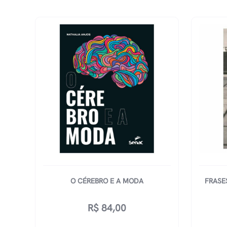
O CÉREBRO E A MODA
FRASE
R$
84,00