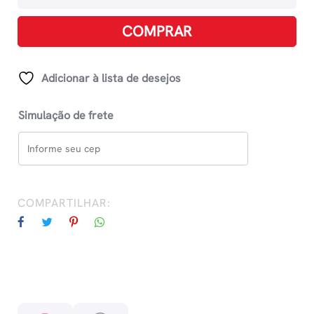
1
quantidade
COMPRAR
Adicionar à lista de desejos
Simulação de frete
COMPARTILHAR: