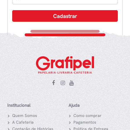
Institucional
Ajuda
Quem Somos
Como comprar
A Cafeteria
Pagamentos
Contação de Histórias
Política de Entrega