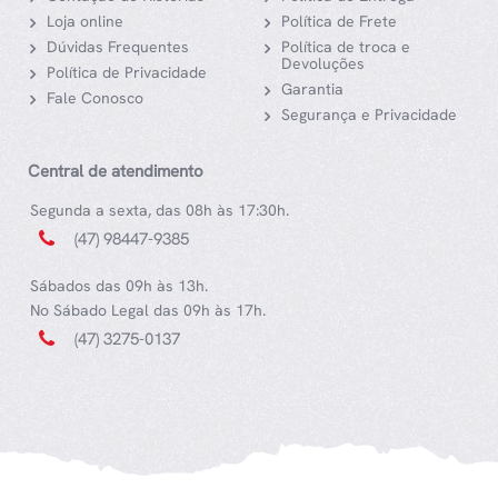
Loja online
Política de Frete
Dúvidas Frequentes
Política de troca e
Devoluções
Política de Privacidade
Garantia
Fale Conosco
Segurança e Privacidade
Central de atendimento
Segunda a sexta, das 08h às 17:30h.
(47) 98447-9385
Sábados das 09h às 13h.
No Sábado Legal das 09h às 17h.
(47) 3275-0137