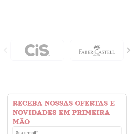
quantidade
RECEBA NOSSAS OFERTAS E
NOVIDADES EM PRIMEIRA
MÃO