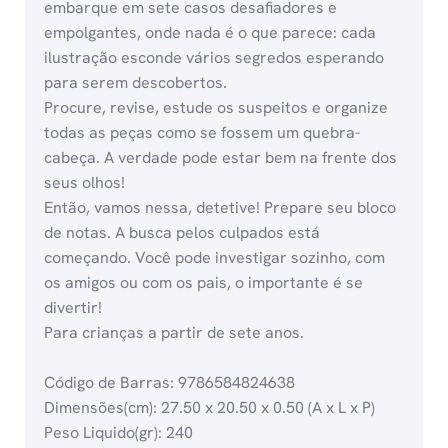
embarque em sete casos desafiadores e
empolgantes, onde nada é o que parece: cada
ilustração esconde vários segredos esperando
para serem descobertos.
Procure, revise, estude os suspeitos e organize
todas as peças como se fossem um quebra-
cabeça. A verdade pode estar bem na frente dos
seus olhos!
Então, vamos nessa, detetive! Prepare seu bloco
de notas. A busca pelos culpados está
começando. Você pode investigar sozinho, com
os amigos ou com os pais, o importante é se
divertir!
Para crianças a partir de sete anos.
Código de Barras: 9786584824638
Dimensões(cm): 27.50 x 20.50 x 0.50 (A x L x P)
Peso Liquido(gr): 240