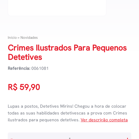
Início
»
Novidades
Crimes Ilustrados Para Pequenos
Detetives
Referência:
0061081
R$
59,90
Lupas a postos, Detetives Mirins! Chegou a hora de colocar
todas as suas habilidades detetivescas a prova com Crimes
ilustrados para pequenos detetives.
Ver descrição completa
Crimes