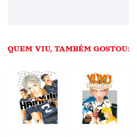
QUEM VIU, TAMBÉM GOSTOU: