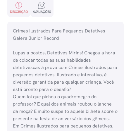
DESCRIÇÃO
AVALIAÇÕES
Crimes Ilustrados Para Pequenos Detetives –
Galera Junior Record
Lupas a postos, Detetives Mirins! Chegou a hora
de colocar todas as suas habilidades
detetivescas à prova com Crimes ilustrados para
pequenos detetives. Ilustrado e interativo, é
diversão garantida para qualquer criança. Você
está pronto para o desafio?
Quem foi que pichou o quadro-negro do
professor? E qual dos animais roubou o lanche
da moça? É muito suspeito aquele bilhete sobre o
presente na festa de aniversário dos gêmeos.
Em Crimes ilustrados para pequenos detetives,