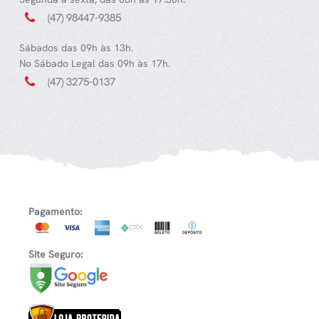
(47) 98447-9385
Sábados das 09h às 13h.
No Sábado Legal das 09h às 17h.
(47) 3275-0137
Pagamento:
Site Seguro: