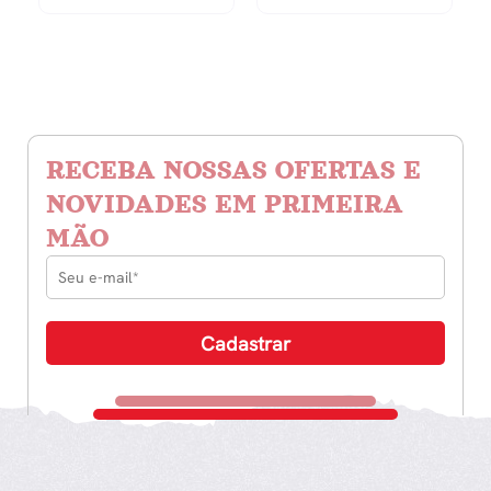
RECEBA NOSSAS OFERTAS E
NOVIDADES EM PRIMEIRA
MÃO