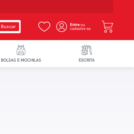
Entre
ou
cadastre-se
BOLSAS E MOCHILAS
ESCRITA