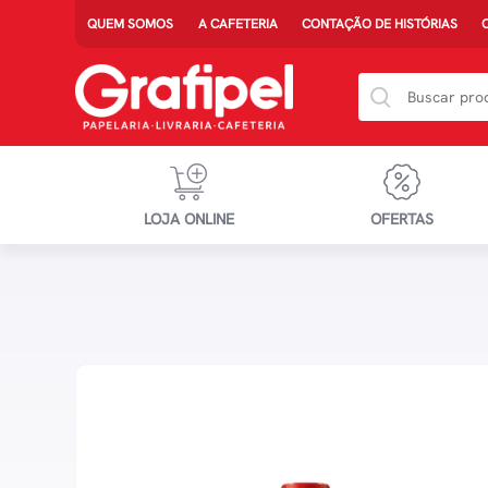
QUEM SOMOS
A CAFETERIA
CONTAÇÃO DE HISTÓRIAS
LOJA ONLINE
OFERTAS