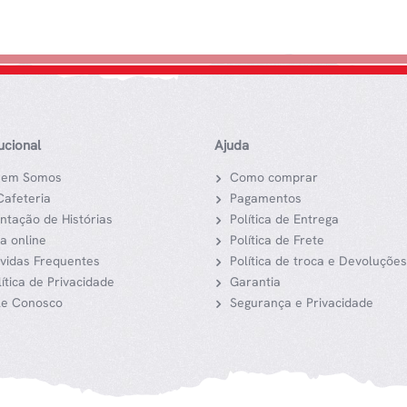
tucional
Ajuda
em Somos
Como comprar
Cafeteria
Pagamentos
ntação de Histórias
Política de Entrega
ja online
Política de Frete
vidas Frequentes
Política de troca e Devoluções
lítica de Privacidade
Garantia
le Conosco
Segurança e Privacidade