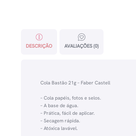
DESCRIÇÃO
AVALIAÇÕES (0)
Cola Bastão 21g – Faber Castell
– Cola papéis, fotos e selos.
– A base de água.
– Prática, fácil de aplicar.
– Secagem rápida.
– Atóxica lavável.