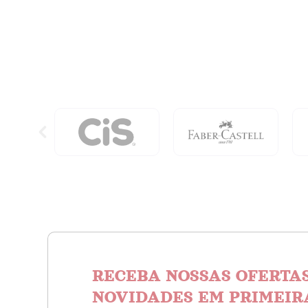
quantidade
-
Sortida
quanti
RECEBA NOSSAS OFERTAS
NOVIDADES EM PRIMEIR