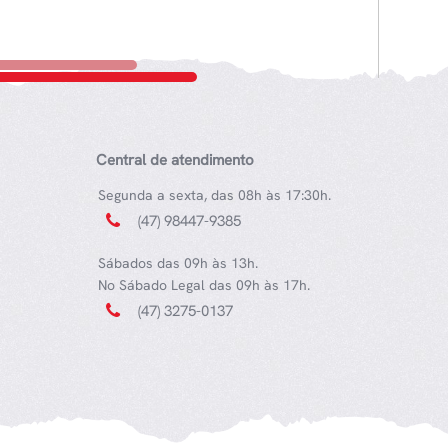
Central de atendimento
Segunda a sexta, das 08h às 17:30h.
(47) 98447-9385
Sábados das 09h às 13h.
No Sábado Legal das 09h às 17h.
(47) 3275-0137