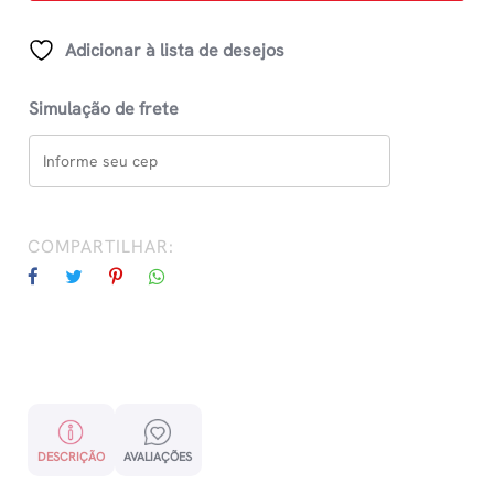
Vol
4
Adicionar à lista de desejos
quantidade
Simulação de frete
COMPARTILHAR:
DESCRIÇÃO
AVALIAÇÕES