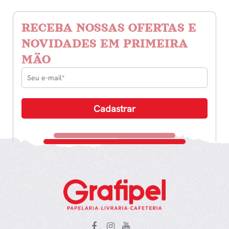
RECEBA NOSSAS OFERTAS E
NOVIDADES EM PRIMEIRA
MÃO