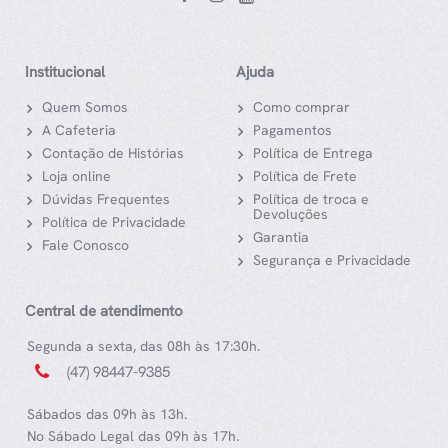
Institucional
Ajuda
Quem Somos
Como comprar
A Cafeteria
Pagamentos
Contação de Histórias
Política de Entrega
Loja online
Política de Frete
Dúvidas Frequentes
Política de troca e
Devoluções
Política de Privacidade
Garantia
Fale Conosco
Segurança e Privacidade
Central de atendimento
Segunda a sexta, das 08h às 17:30h.
(47) 98447-9385
Sábados das 09h às 13h.
No Sábado Legal das 09h às 17h.