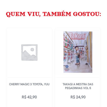
QUEM VIU, TAMBÉM GOSTOU:
CHERRY MAGIC 3 TOYOTA, YUU
TAKAGI A MESTRA DAS
PEGADINHAS VOL 5
R$
42,90
R$
24,90