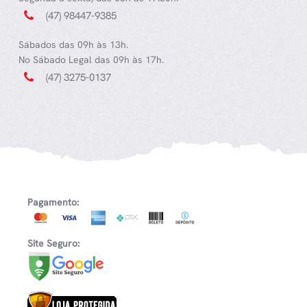
(47) 98447-9385
Sábados das 09h às 13h.
No Sábado Legal das 09h às 17h.
(47) 3275-0137
Pagamento:
Site Seguro: