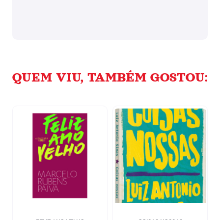
QUEM VIU, TAMBÉM GOSTOU: