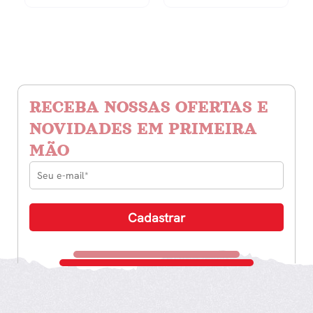
RECEBA NOSSAS OFERTAS E
NOVIDADES EM PRIMEIRA
MÃO