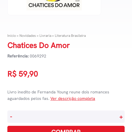
Início
»
Novidades
»
Livraria
»
Literatura Brasileira
Chatices Do Amor
Referência:
0069292
R$
59,90
Livro inedito de Fernanda Young reune dois romances
aguardados pelos fas.
Ver descrição completa
Chatices
-
+
Do
Amor