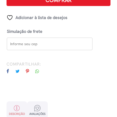
COMPRAR
quantidade
Adicionar à lista de desejos
Simulação de frete
COMPARTILHAR:
DESCRIÇÃO
AVALIAÇÕES