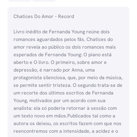
Chatices Do Amor – Record
Livro inédito de Fernanda Young reúne dois
romances aguardados pelos fãs. Chatices do
amor revela ao público os dois romances mais
esperados de Fernanda Young: O piano está
aberto e O livro. O primeiro, sobre amor e
depressão, é narrado por Anna, uma
protagonista silenciosa, que, por meio da música,
se permite sentir tristeza. O segundo trata-se de
um recorte dos últimos escritos de Fernanda
Young, motivados por um acordo com sua
analista: ela só poderia retornar à sessão com
um texto novo em mãos.Publicados tal como a
autora os deixou, os escritos fazem com que nos
reencontremos com a intensidade, a acidez e o