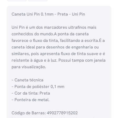
Caneta Uni Pin 0.1mm – Preta – Uni Pin
Uni Pin é um dos marcadores ultrafinos mais
conhecidos do mundo.A ponta da caneta
favorece o fluxo da tinta, facilitando a escrita.É a
caneta ideal para desenhos de engenharia ou
similares, pois apresenta fluxo de tinta suave e é
reistente à água e à luz. Possui tampa com janela
para visualização.
– Caneta técnica
– Ponta de poliéster 0,1 mm
– Cor da tinta: Preta
– Ponteira de metal.
Código de Barras: 4902778915202