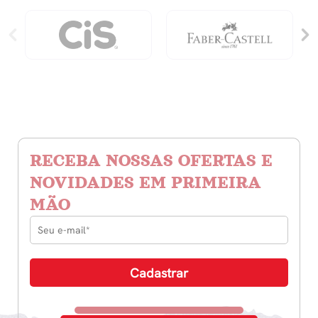
RECEBA NOSSAS OFERTAS E
NOVIDADES EM PRIMEIRA
MÃO