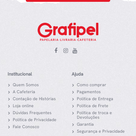
Institucional
Ajuda
Quem Somos
Como comprar
A Cafeteria
Pagamentos
Contação de Histórias
Política de Entrega
Loja online
Política de Frete
Dúvidas Frequentes
Política de troca e
Devoluções
Política de Privacidade
Garantia
Fale Conosco
Segurança e Privacidade