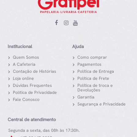
Institucional
Ajuda
Quem Somos
Como comprar
A Cafeteria
Pagamentos
Contação de Histórias
Política de Entrega
Loja online
Política de Frete
Dúvidas Frequentes
Política de troca e
Devoluções
Política de Privacidade
Garantia
Fale Conosco
Segurança e Privacidade
Central de atendimento
Segunda a sexta, das 08h às 17:30h.