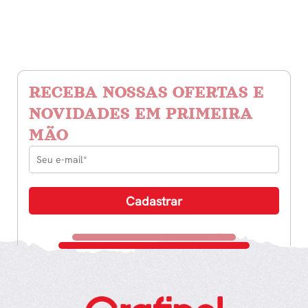
RECEBA NOSSAS OFERTAS E
NOVIDADES EM PRIMEIRA
MÃO