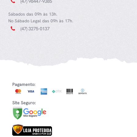
(47) 98447-9385
Sábados das 09h às 13h.
No Sábado Legal das 09h às 17h.
(47) 3275-0137
Pagamento:
Site Seguro: