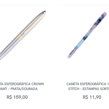
TA ESFEROGRÁFICA CROWN
CANETA ESFEROGRÁFICA 
VANT – PRATA/DOURADA
STITCH – ESTAMPAS SORT
R$
159,00
R$
11,90