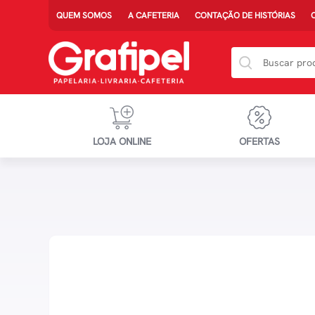
QUEM SOMOS
A CAFETERIA
CONTAÇÃO DE HISTÓRIAS
LOJA ONLINE
OFERTAS