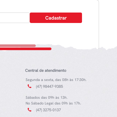
Central de atendimento
Segunda a sexta, das 08h às 17:30h.
(47) 98447-9385
Sábados das 09h às 13h.
No Sábado Legal das 09h às 17h.
(47) 3275-0137