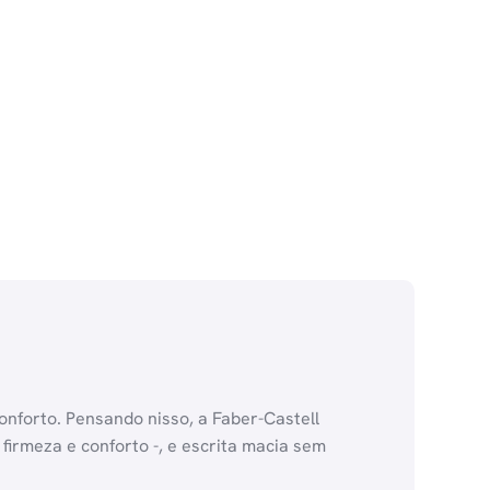
conforto. Pensando nisso, a Faber-Castell
firmeza e conforto -, e escrita macia sem