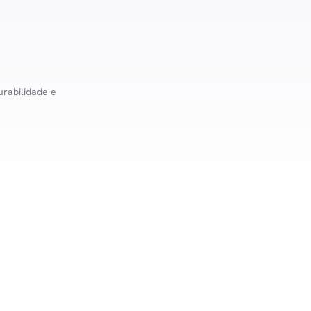
urabilidade e