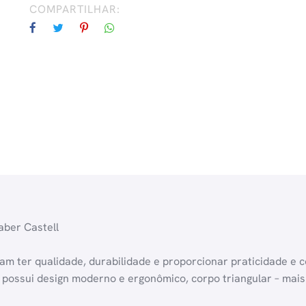
COMPARTILHAR:
Faber Castell
sam ter qualidade, durabilidade e proporcionar praticidade e 
possui design moderno e ergonômico, corpo triangular – mais 