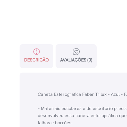
DESCRIÇÃO
AVALIAÇÕES (0)
Caneta Esferográfica Faber Trilux – Azul – 
– Materiais escolares e de escritório preci
desenvolveu essa caneta esferográfica que 
falhas e borrões.