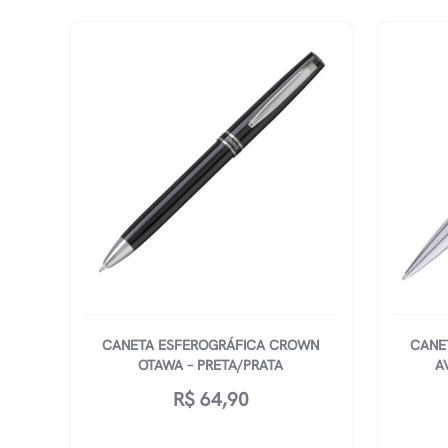
CANETA ESFEROGRÁFICA CROWN
CANE
OTAWA – PRETA/PRATA
A
R$
64,90