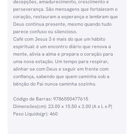
decepções, amadurecimento, crescimento e
perseverança. São mensagens que fortalecem o
coração, restauram a esperança e lembram que
Deus continua presente, mesmo quando tudo
parece confuso ou silencioso.
Café com Jesus 3 é mais do que um hábito
espiritual: é um encontro diário que renova a
mente, alivia a alma e prepara o coração para
uma nova estação. Um tempo para respirar,
alinhar-se com Deus e seguir em frente com
confiança, sabendo que quem caminha sob a
bênção do Pai nunca caminha sozinho.
Código de Barras: 9786550477615
Dimensões(cm): 23.00 x 15.50 x 2.00 (A x L x P)
Peso Liquido(gr): 460