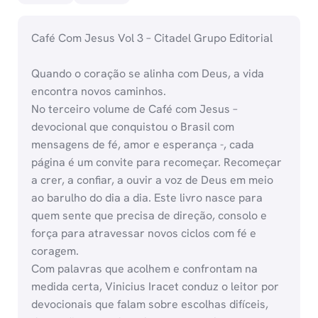
Café Com Jesus Vol 3 – Citadel Grupo Editorial
Quando o coração se alinha com Deus, a vida
encontra novos caminhos.
No terceiro volume de Café com Jesus –
devocional que conquistou o Brasil com
mensagens de fé, amor e esperança -, cada
página é um convite para recomeçar. Recomeçar
a crer, a confiar, a ouvir a voz de Deus em meio
ao barulho do dia a dia. Este livro nasce para
quem sente que precisa de direção, consolo e
força para atravessar novos ciclos com fé e
coragem.
Com palavras que acolhem e confrontam na
medida certa, Vinicius Iracet conduz o leitor por
devocionais que falam sobre escolhas difíceis,