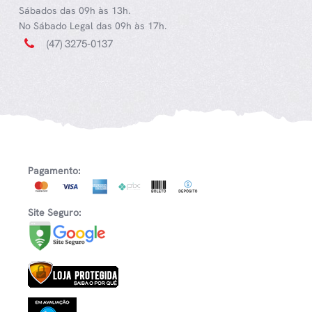
Sábados das 09h às 13h.
No Sábado Legal das 09h às 17h.
(47) 3275-0137
Pagamento:
Site Seguro: