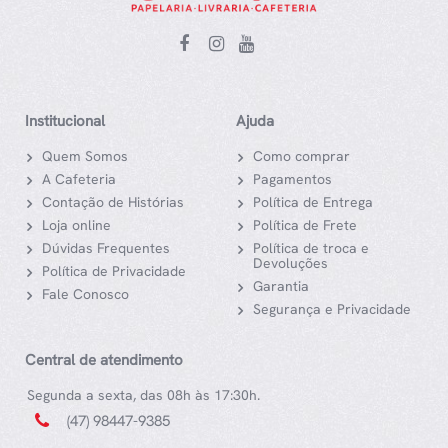
Institucional
Ajuda
Quem Somos
Como comprar
A Cafeteria
Pagamentos
Contação de Histórias
Política de Entrega
Loja online
Política de Frete
Dúvidas Frequentes
Política de troca e
Devoluções
Política de Privacidade
Garantia
Fale Conosco
Segurança e Privacidade
Central de atendimento
Segunda a sexta, das 08h às 17:30h.
(47) 98447-9385