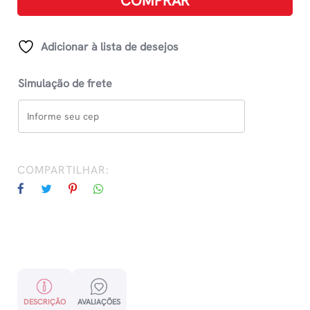
COMPRAR
Vol
3
quantidade
Adicionar à lista de desejos
Simulação de frete
COMPARTILHAR:
DESCRIÇÃO
AVALIAÇÕES