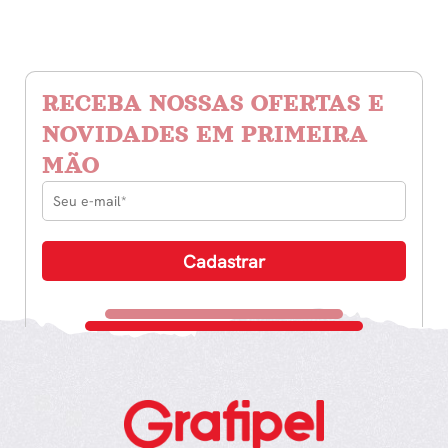
RECEBA NOSSAS OFERTAS E
NOVIDADES EM PRIMEIRA
MÃO