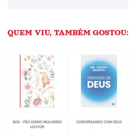
QUEM VIU, TAMBÉM GOSTOU:
BOX – PÃO DIÁRIO MULHERES
CONVERSANDO COM DEUS
LOUVOR