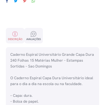
quantidade
DESCRIÇÃO
AVALIAÇÕES
Caderno Espiral Universitário Grande Capa Dura
240 Folhas 15 Matérias Mulher – Estampas
Sortidas – Sao Domingos
O Caderno Espiral Capa Dura Universitário ideal
para o dia a dia na escola ou na faculdade.
– Capa: dura.
– Bolsa de papel.