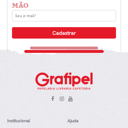
MÃO
Institucional
Ajuda