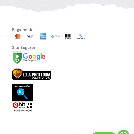
Pagamento:
Site Seguro: