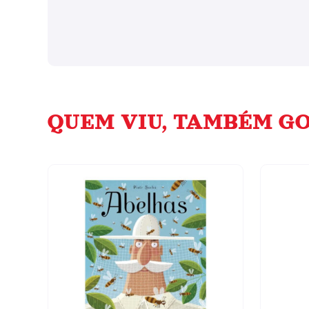
QUEM VIU, TAMBÉM GO