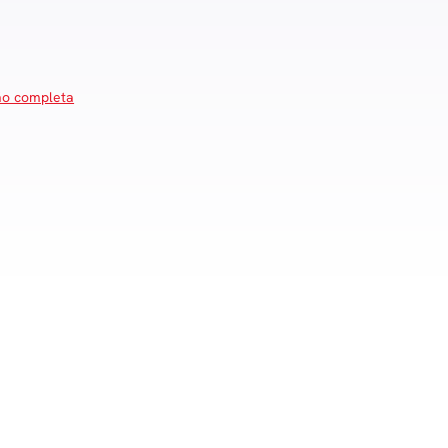
ão completa