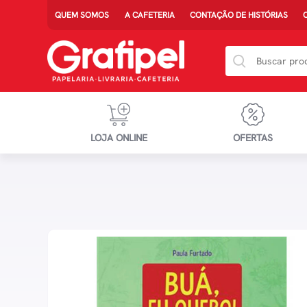
QUEM SOMOS
A CAFETERIA
CONTAÇÃO DE HISTÓRIAS
LOJA ONLINE
OFERTAS