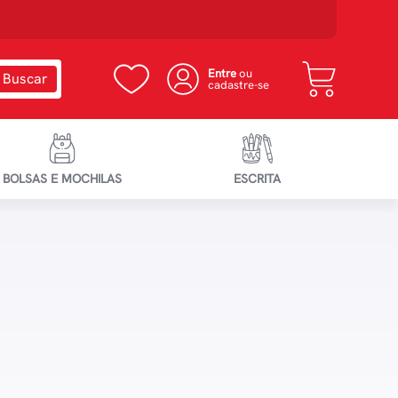
Entre
ou
cadastre-se
BOLSAS E MOCHILAS
ESCRITA