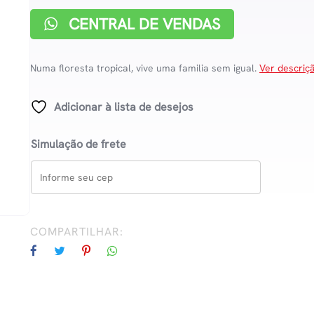
CENTRAL DE VENDAS
Numa floresta tropical, vive uma familia sem igual.
Ver descriç
Adicionar à lista de desejos
Simulação de frete
COMPARTILHAR: