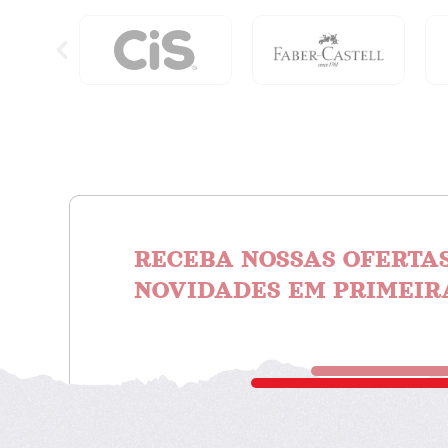
RECEBA NOSSAS OFERTAS
NOVIDADES EM PRIMEIR