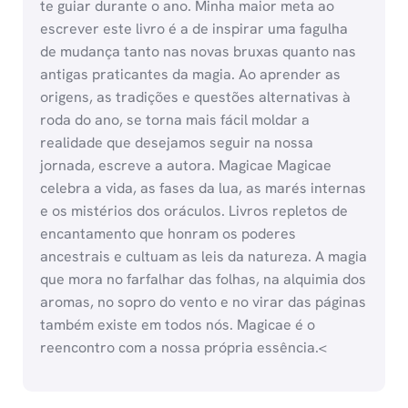
te guiar durante o ano. Minha maior meta ao
escrever este livro é a de inspirar uma fagulha
de mudança tanto nas novas bruxas quanto nas
antigas praticantes da magia. Ao aprender as
origens, as tradições e questões alternativas à
roda do ano, se torna mais fácil moldar a
realidade que desejamos seguir na nossa
jornada, escreve a autora. Magicae Magicae
celebra a vida, as fases da lua, as marés internas
e os mistérios dos oráculos. Livros repletos de
encantamento que honram os poderes
ancestrais e cultuam as leis da natureza. A magia
que mora no farfalhar das folhas, na alquimia dos
aromas, no sopro do vento e no virar das páginas
também existe em todos nós. Magicae é o
reencontro com a nossa própria essência.<