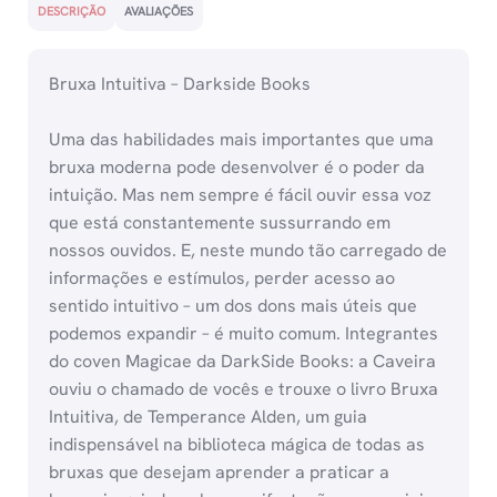
DESCRIÇÃO
AVALIAÇÕES
Bruxa Intuitiva – Darkside Books
Uma das habilidades mais importantes que uma
bruxa moderna pode desenvolver é o poder da
intuição. Mas nem sempre é fácil ouvir essa voz
que está constantemente sussurrando em
nossos ouvidos. E, neste mundo tão carregado de
informações e estímulos, perder acesso ao
sentido intuitivo – um dos dons mais úteis que
podemos expandir – é muito comum. Integrantes
do coven Magicae da DarkSide Books: a Caveira
ouviu o chamado de vocês e trouxe o livro Bruxa
Intuitiva, de Temperance Alden, um guia
indispensável na biblioteca mágica de todas as
bruxas que desejam aprender a praticar a