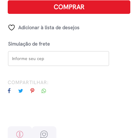
quantidade
COMPRAR
Adicionar à lista de desejos
Simulação de frete
COMPARTILHAR: