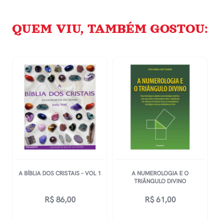
QUEM VIU, TAMBÉM GOSTOU:
A BÍBLIA DOS CRISTAIS – VOL 1
A NUMEROLOGIA E O
TRIÂNGULO DIVINO
R$
86,00
R$
61,00