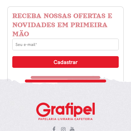
RECEBA NOSSAS OFERTAS E
NOVIDADES EM PRIMEIRA
MÃO