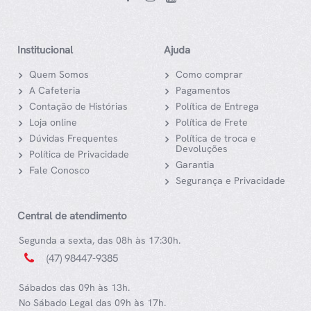
Institucional
Ajuda
Quem Somos
Como comprar
A Cafeteria
Pagamentos
Contação de Histórias
Política de Entrega
Loja online
Política de Frete
Dúvidas Frequentes
Política de troca e
Devoluções
Política de Privacidade
Garantia
Fale Conosco
Segurança e Privacidade
Central de atendimento
Segunda a sexta, das 08h às 17:30h.
(47) 98447-9385
Sábados das 09h às 13h.
No Sábado Legal das 09h às 17h.