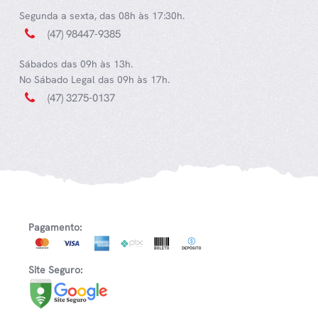
Segunda a sexta, das 08h às 17:30h.
(47) 98447-9385
Sábados das 09h às 13h.
No Sábado Legal das 09h às 17h.
(47) 3275-0137
Pagamento:
Site Seguro: