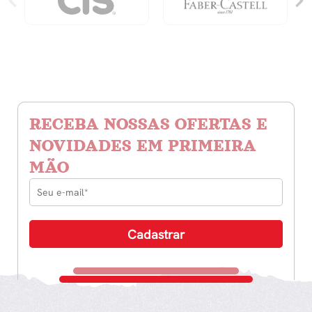
RECEBA NOSSAS OFERTAS E
NOVIDADES EM PRIMEIRA
MÃO