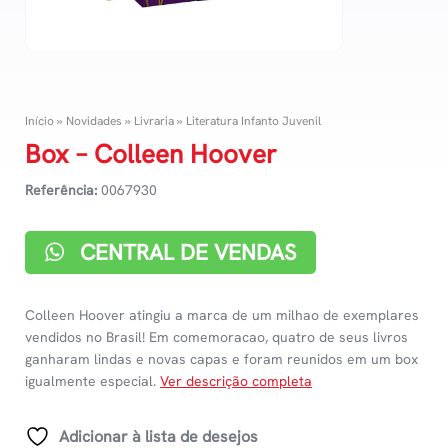
Início
»
Novidades
»
Livraria
»
Literatura Infanto Juvenil
Box – Colleen Hoover
Referência:
0067930
CENTRAL DE VENDAS
Colleen Hoover atingiu a marca de um milhao de exemplares
vendidos no Brasil! Em comemoracao, quatro de seus livros
ganharam lindas e novas capas e foram reunidos em um box
igualmente especial.
Ver descrição completa
Adicionar à lista de desejos