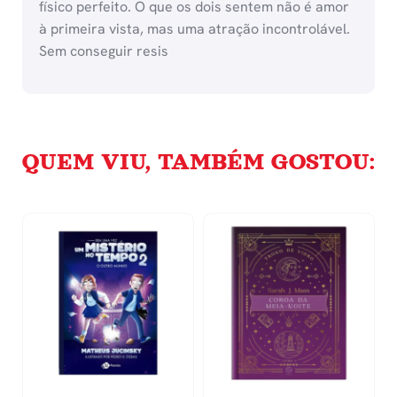
físico perfeito. O que os dois sentem não é amor
à primeira vista, mas uma atração incontrolável.
Sem conseguir resis
QUEM VIU, TAMBÉM GOSTOU: