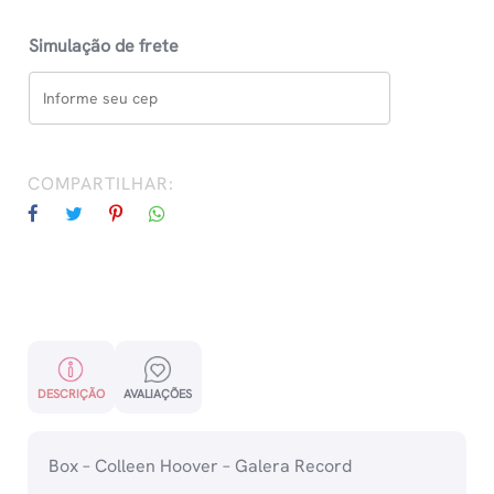
Simulação de frete
COMPARTILHAR:
DESCRIÇÃO
AVALIAÇÕES
Box – Colleen Hoover – Galera Record