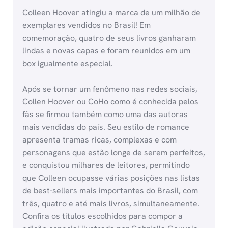
Colleen Hoover atingiu a marca de um milhão de
exemplares vendidos no Brasil! Em
comemoração, quatro de seus livros ganharam
lindas e novas capas e foram reunidos em um
box igualmente especial.
Após se tornar um fenômeno nas redes sociais,
Collen Hoover ou CoHo como é conhecida pelos
fãs se firmou também como uma das autoras
mais vendidas do país. Seu estilo de romance
apresenta tramas ricas, complexas e com
personagens que estão longe de serem perfeitos,
e conquistou milhares de leitores, permitindo
que Colleen ocupasse várias posições nas listas
de best-sellers mais importantes do Brasil, com
três, quatro e até mais livros, simultaneamente.
Confira os títulos escolhidos para compor a