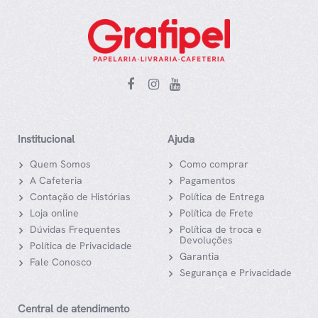
Institucional
Ajuda
Quem Somos
Como comprar
A Cafeteria
Pagamentos
Contação de Histórias
Política de Entrega
Loja online
Política de Frete
Dúvidas Frequentes
Política de troca e
Devoluções
Política de Privacidade
Garantia
Fale Conosco
Segurança e Privacidade
Central de atendimento