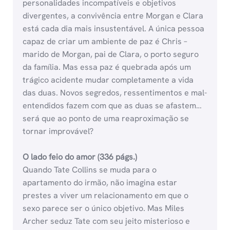
personalidades incompatíveis e objetivos
divergentes, a convivência entre Morgan e Clara
está cada dia mais insustentável. A única pessoa
capaz de criar um ambiente de paz é Chris –
marido de Morgan, pai de Clara, o porto seguro
da família. Mas essa paz é quebrada após um
trágico acidente mudar completamente a vida
das duas. Novos segredos, ressentimentos e mal-
entendidos fazem com que as duas se afastem…
será que ao ponto de uma reaproximação se
tornar improvável?
O lado feio do amor (336 págs.)
Quando Tate Collins se muda para o
apartamento do irmão, não imagina estar
prestes a viver um relacionamento em que o
sexo parece ser o único objetivo. Mas Miles
Archer seduz Tate com seu jeito misterioso e