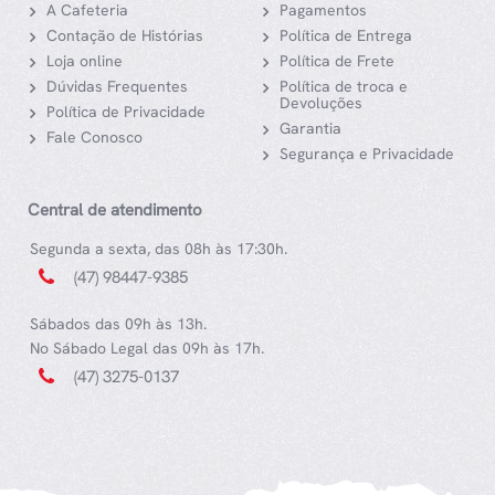
A Cafeteria
Pagamentos
Contação de Histórias
Política de Entrega
Loja online
Política de Frete
Dúvidas Frequentes
Política de troca e
Devoluções
Política de Privacidade
Garantia
Fale Conosco
Segurança e Privacidade
Central de atendimento
Segunda a sexta, das 08h às 17:30h.
(47) 98447-9385
Sábados das 09h às 13h.
No Sábado Legal das 09h às 17h.
(47) 3275-0137