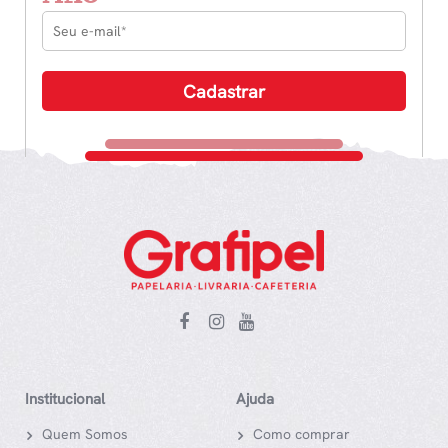
Institucional
Ajuda
Quem Somos
Como comprar