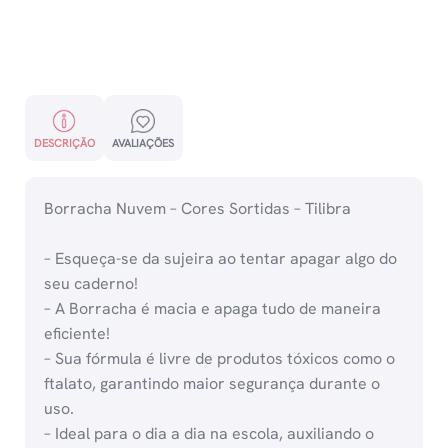
DESCRIÇÃO
AVALIAÇÕES
Borracha Nuvem – Cores Sortidas – Tilibra
– Esqueça-se da sujeira ao tentar apagar algo do
seu caderno!
– A Borracha é macia e apaga tudo de maneira
eficiente!
– Sua fórmula é livre de produtos tóxicos como o
ftalato, garantindo maior segurança durante o
uso.
– Ideal para o dia a dia na escola, auxiliando o