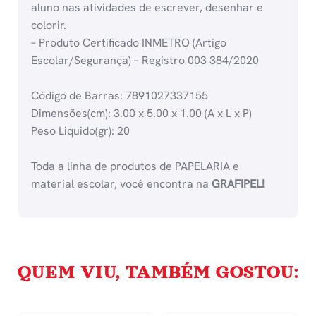
aluno nas atividades de escrever, desenhar e
colorir.
– Produto Certificado INMETRO (Artigo
Escolar/Segurança) – Registro 003 384/2020
Código de Barras: 7891027337155
Dimensões(cm): 3.00 x 5.00 x 1.00 (A x L x P)
Peso Liquido(gr): 20
Toda a linha de produtos de PAPELARIA e
material escolar, você encontra na
GRAFIPEL!
QUEM VIU, TAMBÉM GOSTOU: