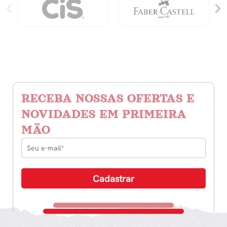
RECEBA NOSSAS OFERTAS E
NOVIDADES EM PRIMEIRA
MÃO