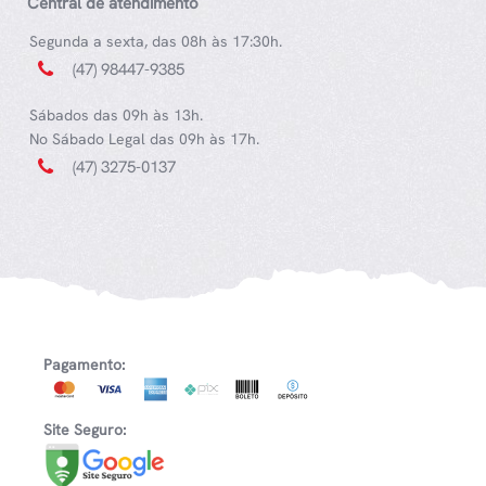
Central de atendimento
Segunda a sexta, das 08h às 17:30h.
(47) 98447-9385
Sábados das 09h às 13h.
No Sábado Legal das 09h às 17h.
(47) 3275-0137
Pagamento:
Site Seguro: