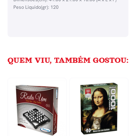
Peso Liquido(gr): 120
QUEM VIU, TAMBÉM GOSTOU: