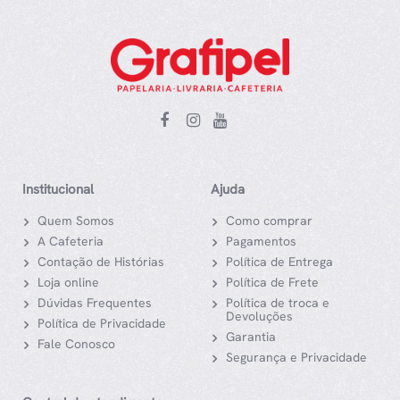
Institucional
Ajuda
Quem Somos
Como comprar
A Cafeteria
Pagamentos
Contação de Histórias
Política de Entrega
Loja online
Política de Frete
Dúvidas Frequentes
Política de troca e
Devoluções
Política de Privacidade
Garantia
Fale Conosco
Segurança e Privacidade