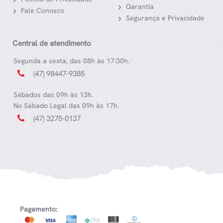
Garantia
Fale Conosco
Segurança e Privacidade
Central de atendimento
Segunda a sexta, das 08h às 17:30h.
(47) 98447-9385
Sábados das 09h às 13h.
No Sábado Legal das 09h às 17h.
(47) 3275-0137
Pagamento: