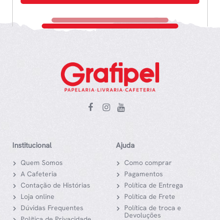
Institucional
Ajuda
Quem Somos
Como comprar
A Cafeteria
Pagamentos
Contação de Histórias
Política de Entrega
Loja online
Política de Frete
Dúvidas Frequentes
Política de troca e
Devoluções
Política de Privacidade