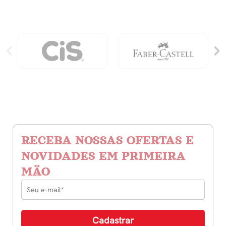
RECEBA NOSSAS OFERTAS E
NOVIDADES EM PRIMEIRA
MÃO