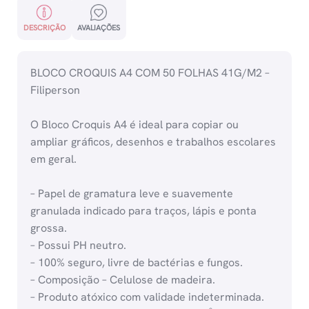
DESCRIÇÃO
AVALIAÇÕES
BLOCO CROQUIS A4 COM 50 FOLHAS 41G/M2 –
Filiperson
O Bloco Croquis A4 é ideal para copiar ou
ampliar gráficos, desenhos e trabalhos escolares
em geral.
– Papel de gramatura leve e suavemente
granulada indicado para traços, lápis e ponta
grossa.
– Possui PH neutro.
– 100% seguro, livre de bactérias e fungos.
– Composição – Celulose de madeira.
– Produto atóxico com validade indeterminada.