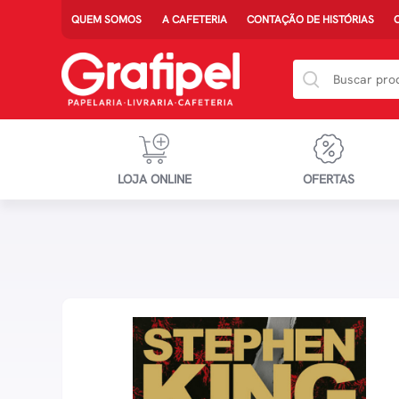
QUEM SOMOS
A CAFETERIA
CONTAÇÃO DE HISTÓRIAS
LOJA ONLINE
OFERTAS