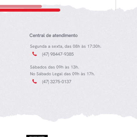
Central de atendimento
Segunda a sexta, das 08h às 17:30h.
(47) 98447-9385
Sábados das 09h às 13h.
No Sábado Legal das 09h às 17h.
(47) 3275-0137