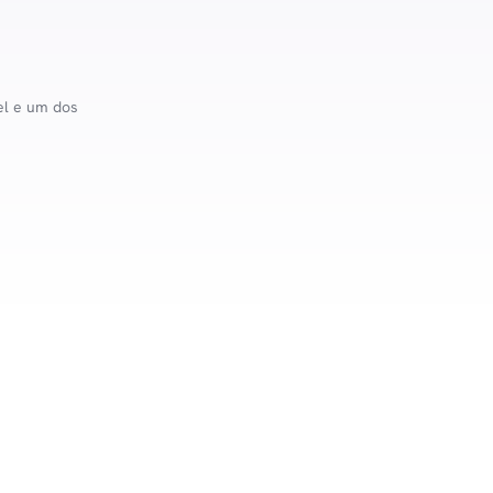
el e um dos