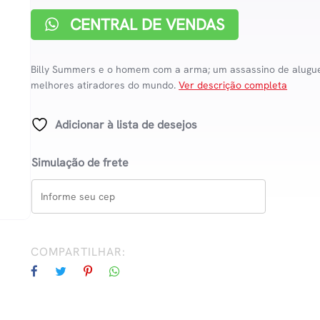
CENTRAL DE VENDAS
Billy Summers e o homem com a arma; um assassino de alugu
melhores atiradores do mundo.
Ver descrição completa
Adicionar à lista de desejos
Simulação de frete
COMPARTILHAR: