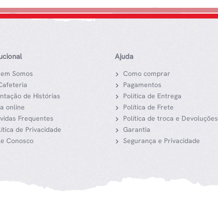
tucional
Ajuda
em Somos
Como comprar
Cafeteria
Pagamentos
ntação de Histórias
Política de Entrega
ja online
Política de Frete
vidas Frequentes
Política de troca e Devoluções
lítica de Privacidade
Garantia
le Conosco
Segurança e Privacidade