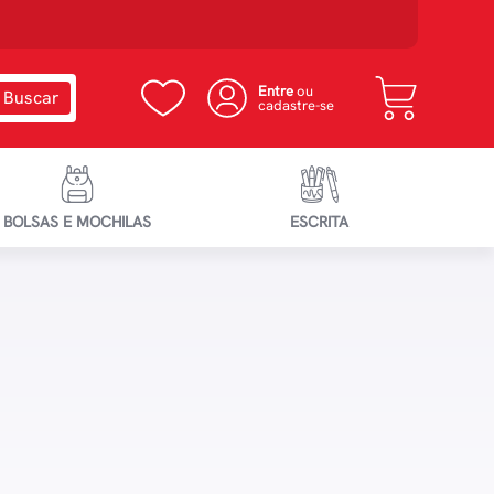
Entre
ou
cadastre-se
BOLSAS E MOCHILAS
ESCRITA