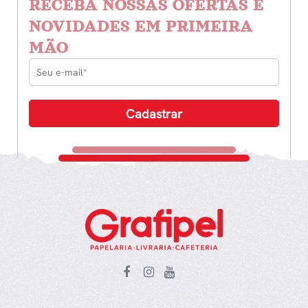
RECEBA NOSSAS OFERTAS E
NOVIDADES EM PRIMEIRA
MÃO