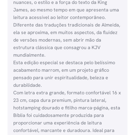
nuances, o estilo e a força do texto da King
James, ao mesmo tempo em que apresenta uma
leitura acessível ao leitor contemporâneo.
Diferente das traduções tradicionais de Almeida,
ela se aproxima, em muitos aspectos, da fluidez
de versões modernas, sem abrir mão da
estrutura clássica que consagrou a KJV
mundialmente.
Esta edição especial se destaca pelo belíssimo
acabamento marrom, em um projeto gráfico
pensado para unir espiritualidade, beleza e
durabilidade.
Com letra extra grande, formato confortável 16 x
23 cm, capa dura premium, pintura lateral,
hotstamping dourado e fitilho marca-página, esta
Bíblia foi cuidadosamente produzida para
proporcionar uma experiência de leitura
confortável, marcante e duradoura. Ideal para