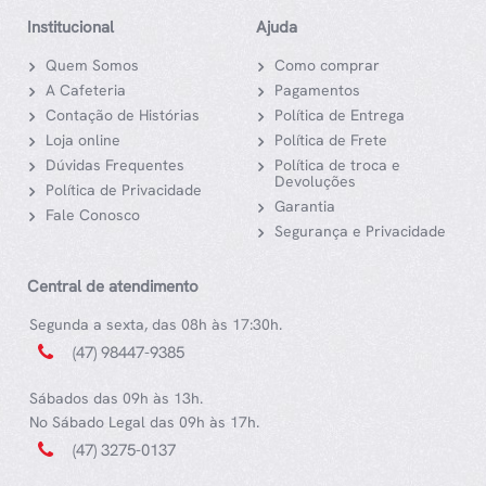
Institucional
Ajuda
Quem Somos
Como comprar
A Cafeteria
Pagamentos
Contação de Histórias
Política de Entrega
Loja online
Política de Frete
Dúvidas Frequentes
Política de troca e
Devoluções
Política de Privacidade
Garantia
Fale Conosco
Segurança e Privacidade
Central de atendimento
Segunda a sexta, das 08h às 17:30h.
(47) 98447-9385
Sábados das 09h às 13h.
No Sábado Legal das 09h às 17h.
(47) 3275-0137