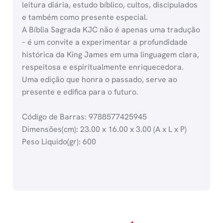
leitura diária, estudo bíblico, cultos, discipulados
e também como presente especial.
A Bíblia Sagrada KJC não é apenas uma tradução
– é um convite a experimentar a profundidade
histórica da King James em uma linguagem clara,
respeitosa e espiritualmente enriquecedora.
Uma edição que honra o passado, serve ao
presente e edifica para o futuro.
Código de Barras: 9788577425945
Dimensões(cm): 23.00 x 16.00 x 3.00 (A x L x P)
Peso Liquido(gr): 600