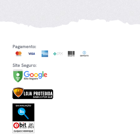
Pagamento:
Site Seguro: