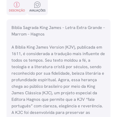
DESCRIÇÃO
AVALIAÇÕES
Bíblia Sagrada King James – Letra Extra Grande –
Marrom – Hagnos
A Bíblia King James Version (KJV), publicada em
1611, é considerada a tradução mais influente de
todos os tempos. Seu texto moldou a fé, a
teologia e a literatura cristã por séculos, sendo
reconhecido por sua fidelidade, beleza literária e
profundidade espiritual. Agora, essa herança
chega ao público brasileiro por meio da King
James Clássica (KJC), um projeto especial da
Editora Hagnos que permite que a KJV “fale
português” com clareza, elegância e reverência.
A KJC foi desenvolvida para preservar as