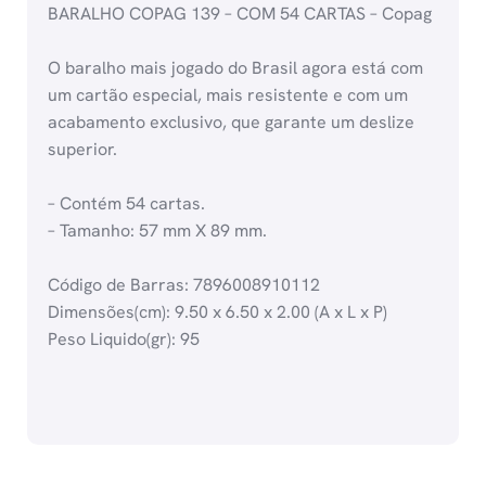
BARALHO COPAG 139 – COM 54 CARTAS – Copag
O baralho mais jogado do Brasil agora está com
um cartão especial, mais resistente e com um
acabamento exclusivo, que garante um deslize
superior.
– Contém 54 cartas.
– Tamanho: 57 mm X 89 mm.
Código de Barras: 7896008910112
Dimensões(cm): 9.50 x 6.50 x 2.00 (A x L x P)
Peso Liquido(gr): 95