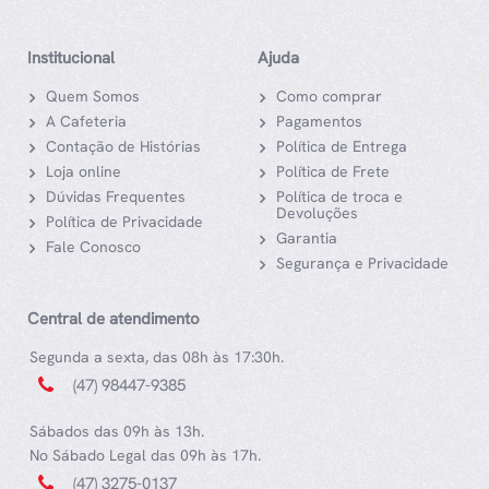
Institucional
Ajuda
Quem Somos
Como comprar
A Cafeteria
Pagamentos
Contação de Histórias
Política de Entrega
Loja online
Política de Frete
Dúvidas Frequentes
Política de troca e
Devoluções
Política de Privacidade
Garantia
Fale Conosco
Segurança e Privacidade
Central de atendimento
Segunda a sexta, das 08h às 17:30h.
(47) 98447-9385
Sábados das 09h às 13h.
No Sábado Legal das 09h às 17h.
(47) 3275-0137