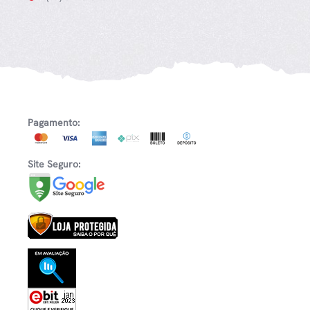
Pagamento:
Site Seguro: