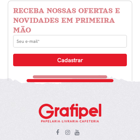
RECEBA NOSSAS OFERTAS E
NOVIDADES EM PRIMEIRA
MÃO