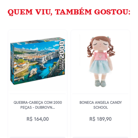
QUEM VIU, TAMBÉM GOSTOU:
QUEBRA-CABEÇA COM 2000
BONECA ANGELA CANDY
PEÇAS – DUBROVN...
SCHOOL
R$
164,00
R$
189,90