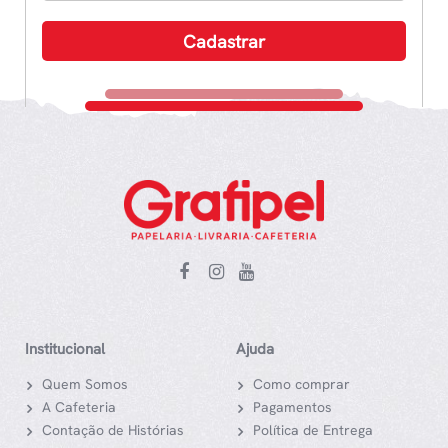
Institucional
Ajuda
Quem Somos
Como comprar
A Cafeteria
Pagamentos
Contação de Histórias
Política de Entrega