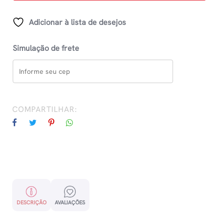
Adicionar à lista de desejos
Simulação de frete
COMPARTILHAR:
DESCRIÇÃO
AVALIAÇÕES