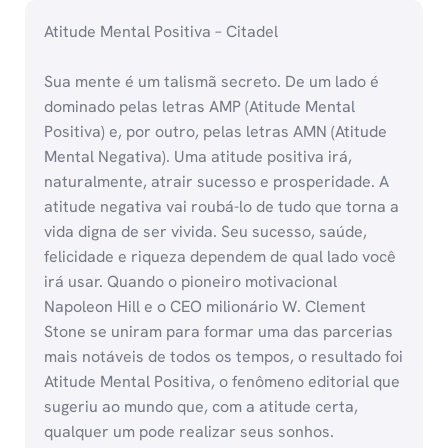
Atitude Mental Positiva – Citadel
Sua mente é um talismã secreto. De um lado é
dominado pelas letras AMP (Atitude Mental
Positiva) e, por outro, pelas letras AMN (Atitude
Mental Negativa). Uma atitude positiva irá,
naturalmente, atrair sucesso e prosperidade. A
atitude negativa vai roubá-lo de tudo que torna a
vida digna de ser vivida. Seu sucesso, saúde,
felicidade e riqueza dependem de qual lado você
irá usar. Quando o pioneiro motivacional
Napoleon Hill e o CEO milionário W. Clement
Stone se uniram para formar uma das parcerias
mais notáveis de todos os tempos, o resultado foi
Atitude Mental Positiva, o fenômeno editorial que
sugeriu ao mundo que, com a atitude certa,
qualquer um pode realizar seus sonhos.