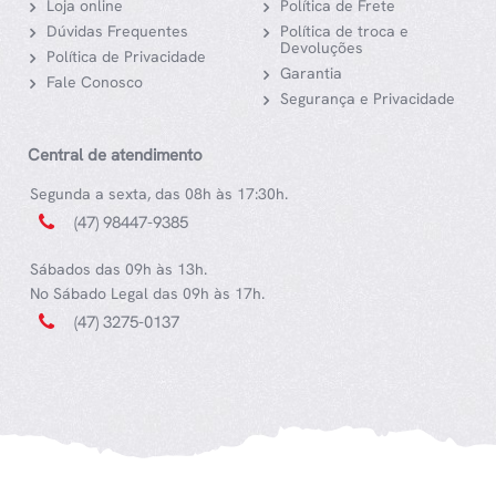
Loja online
Política de Frete
Dúvidas Frequentes
Política de troca e
Devoluções
Política de Privacidade
Garantia
Fale Conosco
Segurança e Privacidade
Central de atendimento
Segunda a sexta, das 08h às 17:30h.
(47) 98447-9385
Sábados das 09h às 13h.
No Sábado Legal das 09h às 17h.
(47) 3275-0137