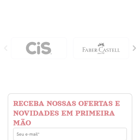
quantidade
RECEBA NOSSAS OFERTAS E
NOVIDADES EM PRIMEIRA
MÃO