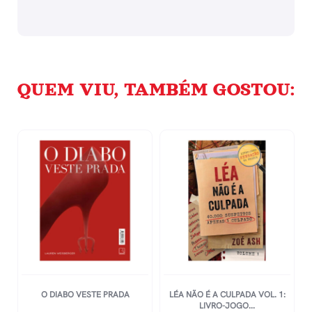
QUEM VIU, TAMBÉM GOSTOU:
O DIABO VESTE PRADA
LÉA NÃO É A CULPADA VOL. 1:
LIVRO-JOGO...