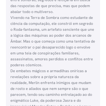
das respostas de que precisa, mas que podem
abalar todo o multiverso.
Vivendo na Terra de Sombra como estudante de
ciência da computação, ele constrói em segredo
o Roda-fantasma, um artefato senciente que une
a lógica das máquinas ao poder dos arcanos de
Âmbar. Mas o que começa como uma tentativa de
reencontrar o pai desaparecido logo o envolve
em uma teia de conspirações familiares,
assassinatos, amores perdidos e conflitos entre
poderes cósmicos.
De embates mágicos e armadilhas oníricas a
revelações sobre a própria natureza da
realidade, Merlin enfrenta inimigos que mudam
de rosto e aliados que nem sempre são o que
parecem, tendo seu caminho entrelaçado ao do
enigmático Luke, da poderosa Jasra e do