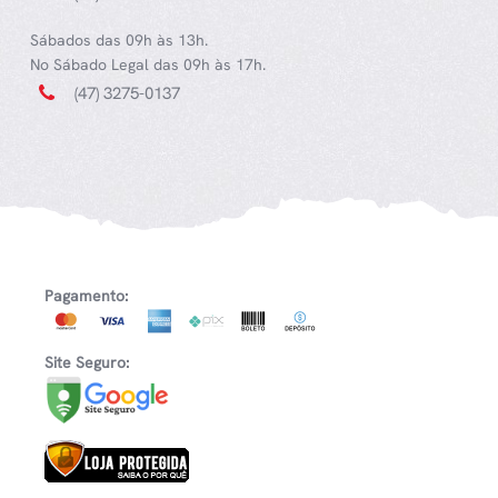
Sábados das 09h às 13h.
No Sábado Legal das 09h às 17h.
(47) 3275-0137
Pagamento:
Site Seguro: