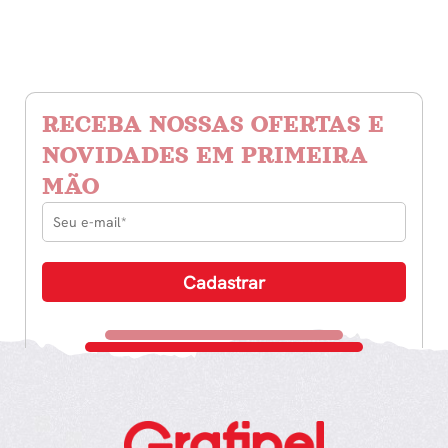
RECEBA NOSSAS OFERTAS E
NOVIDADES EM PRIMEIRA
MÃO