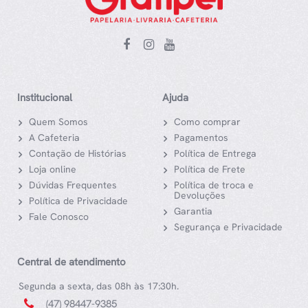
Institucional
Ajuda
Quem Somos
Como comprar
A Cafeteria
Pagamentos
Contação de Histórias
Política de Entrega
Loja online
Política de Frete
Dúvidas Frequentes
Política de troca e
Devoluções
Política de Privacidade
Garantia
Fale Conosco
Segurança e Privacidade
Central de atendimento
Segunda a sexta, das 08h às 17:30h.
(47) 98447-9385