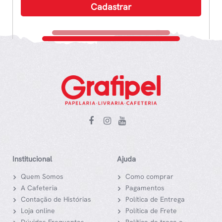
Institucional
Ajuda
Quem Somos
Como comprar
A Cafeteria
Pagamentos
Contação de Histórias
Política de Entrega
Loja online
Política de Frete