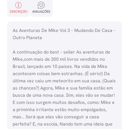
DESCRIÇÃO
AVALIAÇÕES
As Aventuras De Mike Vol 3 – Mudando De Casa –
Outro Planeta
A continuação do best – seller As aventuras de
Mike,com mais de 300 mil livros vendidos no
Brasil, lançado em 10 países. Na vida de Mike
acontecem coisas bem estranhas. (É sério!) Da
última vez caiu um meteorito em sua casa. (Quais
as chances?) Agora, Mike e sua família estão em
busca de uma nova casa. Sim, eles vão se mudar!
E com isso surgem muitos desafios, como: Mike e
a priminha irritante estão muito empolgados,
mas… Será que eles vão conseguir a casa
perfeita? E, na escola, Nando tem uma ideia que