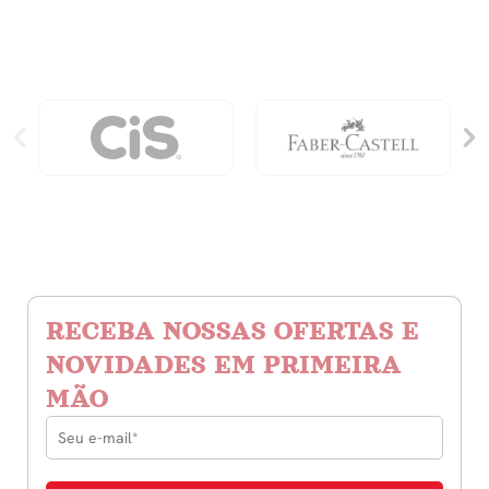
A
Origem
quantidade
RECEBA NOSSAS OFERTAS E
NOVIDADES EM PRIMEIRA
MÃO