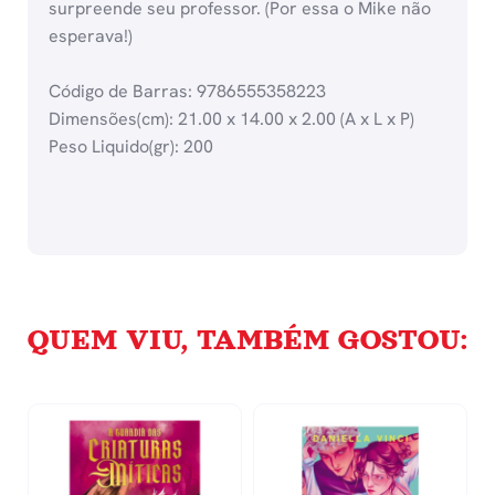
surpreende seu professor. (Por essa o Mike não
esperava!)
Código de Barras: 9786555358223
Dimensões(cm): 21.00 x 14.00 x 2.00 (A x L x P)
Peso Liquido(gr): 200
QUEM VIU, TAMBÉM GOSTOU: