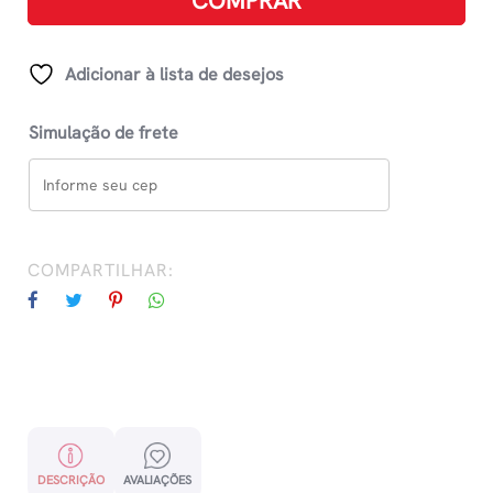
COMPRAR
De
Fadas
quantidade
Adicionar à lista de desejos
Simulação de frete
COMPARTILHAR:
DESCRIÇÃO
AVALIAÇÕES