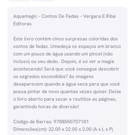
Aquamagic – Contos De Fadas – Vergara E Riba
Editoras
Este livro contém cinco surpresas coloridas dos
contos de fadas. Umedeça os espaços em branco
com um pouco de água usando um pincel (não
incluso) ou seu dedo.. Depois, é só ver a magia
acontecendo! Será que você consegue descobrir
os segredos escondidos? As imagens
desaparecem quando a água seca para que você
possa pintar de novo quantas vezes quiser. Deixe
o livro aberto para secar e reutilize as páginas,
garantindo horas de diversão!
Código de Barras: 9788550707181
Dimensões(cm): 22.00 x 22.00 x 2.00 (A x L x P)