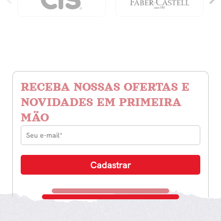
RECEBA NOSSAS OFERTAS E
NOVIDADES EM PRIMEIRA
MÃO