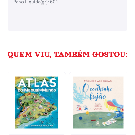
Peso Liquido(gr): 501
QUEM VIU, TAMBÉM GOSTOU: