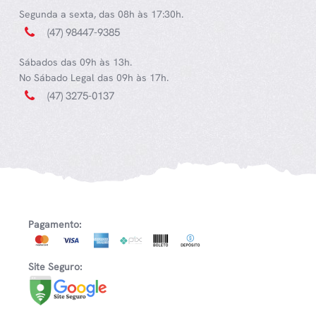
Segunda a sexta, das 08h às 17:30h.
(47) 98447-9385
Sábados das 09h às 13h.
No Sábado Legal das 09h às 17h.
(47) 3275-0137
Pagamento:
Site Seguro: