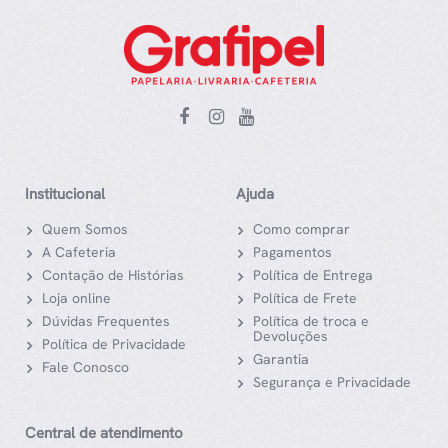
Institucional
Ajuda
Quem Somos
Como comprar
A Cafeteria
Pagamentos
Contação de Histórias
Política de Entrega
Loja online
Política de Frete
Dúvidas Frequentes
Política de troca e
Devoluções
Política de Privacidade
Garantia
Fale Conosco
Segurança e Privacidade
Central de atendimento