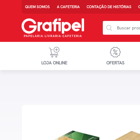
QUEM SOMOS
A CAFETERIA
CONTAÇÃO DE HISTÓRIAS
LOJA ONLINE
OFERTAS