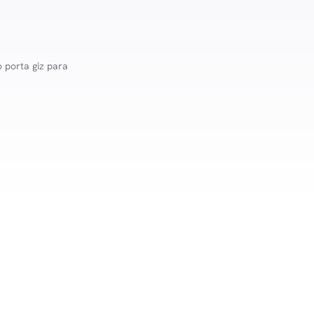
porta giz para