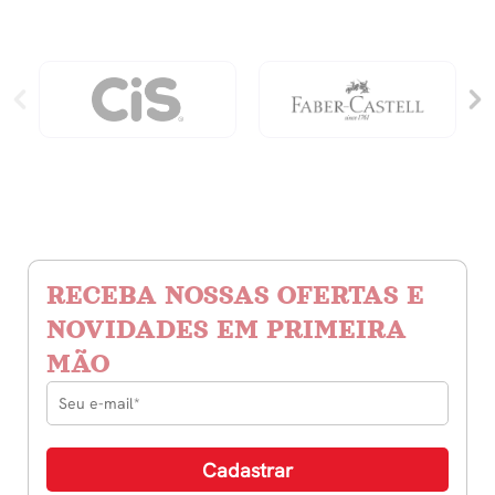
quantidade
RECEBA NOSSAS OFERTAS E
NOVIDADES EM PRIMEIRA
MÃO