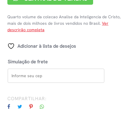
Quarto volume da colecao Analise da Inteligencia de Cristo,
mais de dois milhoes de livros vendidos no Brasil.
Ver
descrição completa
Adicionar à lista de desejos
Simulação de frete
COMPARTILHAR: