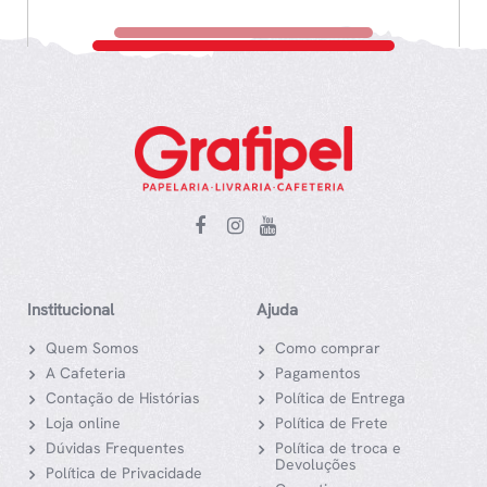
Institucional
Ajuda
Quem Somos
Como comprar
A Cafeteria
Pagamentos
Contação de Histórias
Política de Entrega
Loja online
Política de Frete
Dúvidas Frequentes
Política de troca e
Devoluções
Política de Privacidade