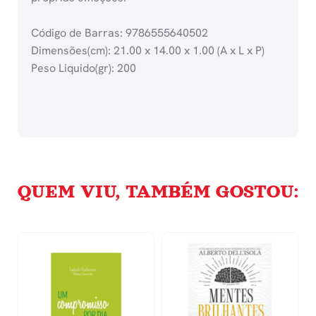
Código de Barras: 9786555640502
Dimensões(cm): 21.00 x 14.00 x 1.00 (A x L x P)
Peso Liquido(gr): 200
QUEM VIU, TAMBÉM GOSTOU: