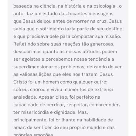
baseada na ciência, na história e na psicologia , o
autor faz um estudo das tocantes mensagens
que Jesus deixou antes de morrer na cruz. Jesus
sabia que o sofrimento fazia parte de seu destino
e que precisava dele para completar sua missão.
Refletindo sobre suas reações tão generosas,
descobrimos quanto as nossas atitudes podem
ser egoístas e percebemos nossa tendência a
superdimensionar os problemas, deixando de ver
as valiosas lições que eles nos trazem. Jesus
Cristo foi um homem como qualquer outro:
sofreu, chorou e viveu momentos de extrema
ansiedade. Apesar disso, foi perfeito na
capacidade de perdoar, respeitar, compreender,
ter misericórdia e dignidade. Mas,
principalmente, foi brilhante na habilidade de
amar, de ser líder do seu próprio mundo e das
próprias emoções.