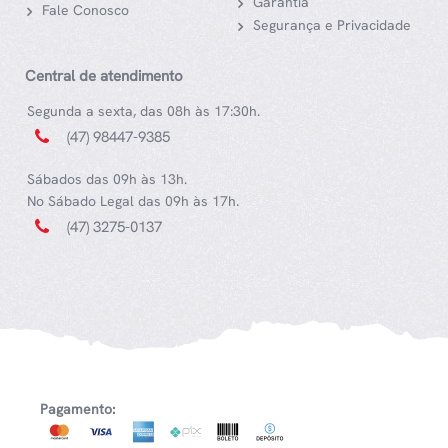
Garantia
Fale Conosco
Segurança e Privacidade
Central de atendimento
Segunda a sexta, das 08h às 17:30h.
(47) 98447-9385
Sábados das 09h às 13h.
No Sábado Legal das 09h às 17h.
(47) 3275-0137
Pagamento: