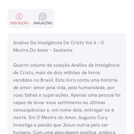
DESCRIÇÃO
AVALIAÇÕES
Análise Da Inteligência De Cristo Vol 4 – O
Mestre Do Amor – Sextante
Quarto volume da coleção Análise da Inteligência
de Cristo, mais de dois milhões de livros
vendidos no Brasil. Este livro conta uma história
de amor: amor pela vida, pela humanidade, por
suas falhas e superações. Apenas uma pessoa foi
capaz de levar esse sentimento às últimas
consequências e, em nome dele, entregar-se à
morte. Em O Mestre do Amor, Augusto Cury
investiga a paixão que Jesus nutria pelo ser
humano. Com uma abordagem poética  embora