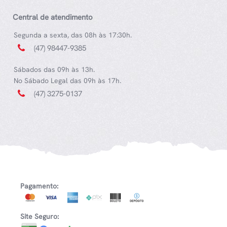
Central de atendimento
Segunda a sexta, das 08h às 17:30h.
(47) 98447-9385
Sábados das 09h às 13h.
No Sábado Legal das 09h às 17h.
(47) 3275-0137
Pagamento:
Site Seguro: