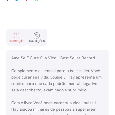
DESCRIÇÃO
AVALIAÇÕES
Ame-Se E Cure Sua Vida – Best Seller Record
Complemento essencial para o best-seller Você
pode curar sua vida, Louise L. Hay apresenta um
roteiro para que cada padrão mental negativo
seja descoberto, examinado e suprimido.
Com o livro Você pode curar sua vida Louise L.
Hay ajudou milhares de pessoas a superarem