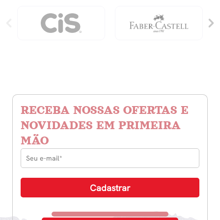
Amor
quantidade
RECEBA NOSSAS OFERTAS E
NOVIDADES EM PRIMEIRA
MÃO