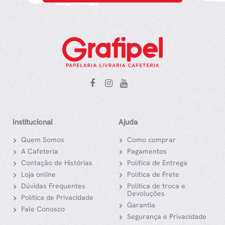
Institucional
Ajuda
Quem Somos
Como comprar
A Cafeteria
Pagamentos
Contação de Histórias
Política de Entrega
Loja online
Política de Frete
Dúvidas Frequentes
Política de troca e
Devoluções
Política de Privacidade
Garantia
Fale Conosco
Segurança e Privacidade