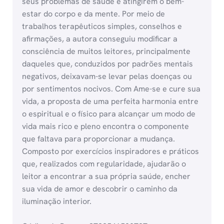
seus problemas de saúde e atingirem o bem-
estar do corpo e da mente. Por meio de
trabalhos terapêuticos simples, conselhos e
afirmações, a autora conseguiu modificar a
consciência de muitos leitores, principalmente
daqueles que, conduzidos por padrões mentais
negativos, deixavam-se levar pelas doenças ou
por sentimentos nocivos. Com Ame-se e cure sua
vida, a proposta de uma perfeita harmonia entre
o espiritual e o físico para alcançar um modo de
vida mais rico e pleno encontra o componente
que faltava para proporcionar a mudança.
Composto por exercícios inspiradores e práticos
que, realizados com regularidade, ajudarão o
leitor a encontrar a sua própria saúde, encher
sua vida de amor e descobrir o caminho da
iluminação interior.