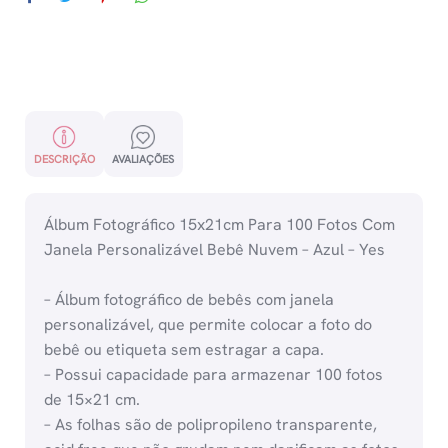
DESCRIÇÃO
AVALIAÇÕES
Álbum Fotográfico 15x21cm Para 100 Fotos Com
Janela Personalizável Bebê Nuvem – Azul – Yes
– Álbum fotográfico de bebês com janela
personalizável, que permite colocar a foto do
bebê ou etiqueta sem estragar a capa.
– Possui capacidade para armazenar 100 fotos
de 15×21 cm.
– As folhas são de polipropileno transparente,