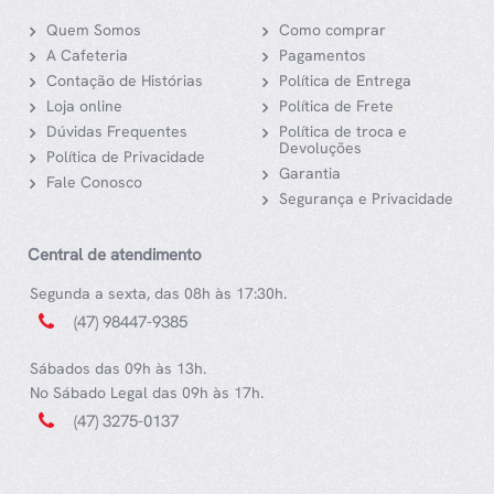
Quem Somos
Como comprar
A Cafeteria
Pagamentos
Contação de Histórias
Política de Entrega
Loja online
Política de Frete
Dúvidas Frequentes
Política de troca e
Devoluções
Política de Privacidade
Garantia
Fale Conosco
Segurança e Privacidade
Central de atendimento
Segunda a sexta, das 08h às 17:30h.
(47) 98447-9385
Sábados das 09h às 13h.
No Sábado Legal das 09h às 17h.
(47) 3275-0137