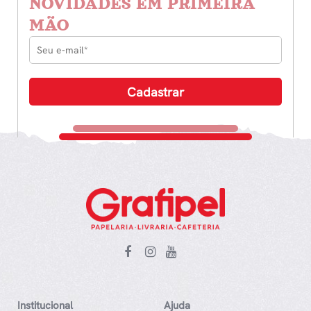
NOVIDADES EM PRIMEIRA
MÃO
Institucional
Ajuda