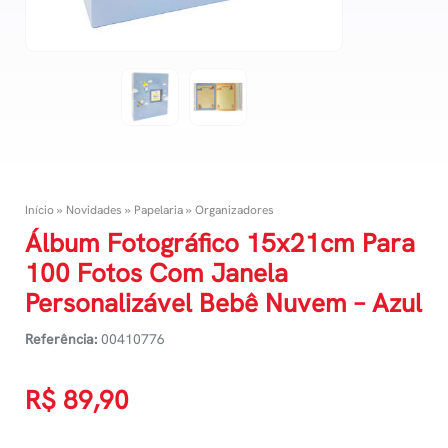
Início
»
Novidades
»
Papelaria
»
Organizadores
Álbum Fotográfico 15x21cm Para
100 Fotos Com Janela
Personalizável Bebê Nuvem – Azul
Referência:
00410776
R$
89,90