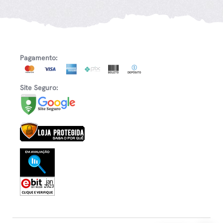
Pagamento:
Site Seguro: