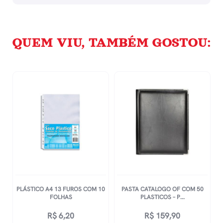
QUEM VIU, TAMBÉM GOSTOU:
PLÁSTICO A4 13 FUROS COM 10
PASTA CATALOGO OF COM 50
FOLHAS
PLASTICOS – P...
R$
6,20
R$
159,90