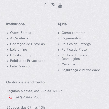
Institucional
Ajuda
Quem Somos
Como comprar
A Cafeteria
Pagamentos
Contação de Histórias
Política de Entrega
Loja online
Política de Frete
Dúvidas Frequentes
Política de troca e
Devoluções
Política de Privacidade
Garantia
Fale Conosco
Segurança e Privacidade
Central de atendimento
Segunda a sexta, das 08h às 17:30h.
(47) 98447-9385
Sábados das 09h às 13h.