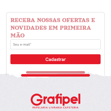
RECEBA NOSSAS OFERTAS E
NOVIDADES EM PRIMEIRA
MÃO