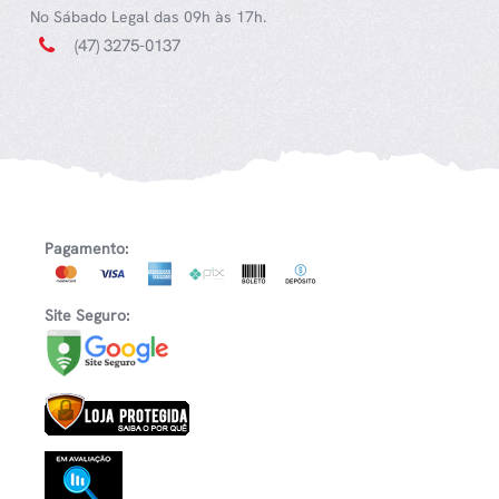
No Sábado Legal das 09h às 17h.
(47) 3275-0137
Pagamento:
Site Seguro: