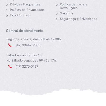
Dúvidas Frequentes
Política de troca e
Devoluções
Política de Privacidade
Garantia
Fale Conosco
Segurança e Privacidade
Central de atendimento
Segunda a sexta, das 08h às 17:30h.
(47) 98447-9385
Sábados das 09h às 13h.
No Sábado Legal das 09h às 17h.
(47) 3275-0137