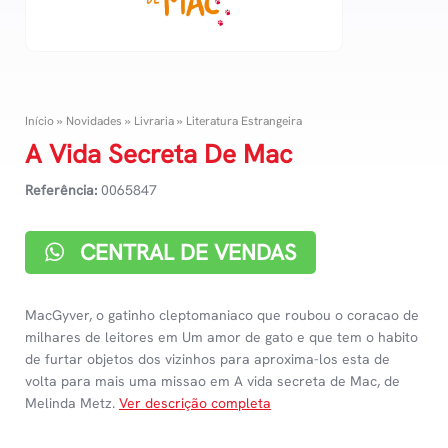
Início
»
Novidades
»
Livraria
»
Literatura Estrangeira
A Vida Secreta De Mac
Referência:
0065847
CENTRAL DE VENDAS
MacGyver, o gatinho cleptomaniaco que roubou o coracao de
milhares de leitores em Um amor de gato e que tem o habito
de furtar objetos dos vizinhos para aproxima-los esta de
volta para mais uma missao em A vida secreta de Mac, de
Melinda Metz.
Ver descrição completa