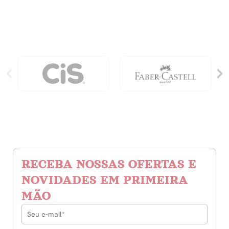
Nas
Trevas
quantidade
RECEBA NOSSAS OFERTAS E
NOVIDADES EM PRIMEIRA
MÃO