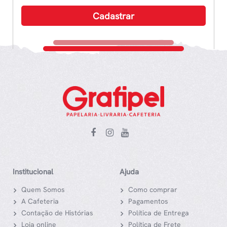
Institucional
Ajuda
Quem Somos
Como comprar
A Cafeteria
Pagamentos
Contação de Histórias
Política de Entrega
Loja online
Política de Frete