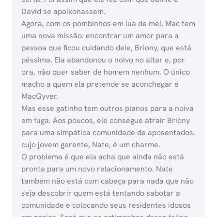
David se apaixonassem.
Agora, com os pombinhos em lua de mel, Mac tem
uma nova missão: encontrar um amor para a
pessoa que ficou cuidando dele, Briony, que está
péssima. Ela abandonou o noivo no altar e, por
ora, não quer saber de homem nenhum. O único
macho a quem ela pretende se aconchegar é
MacGyver.
Mas esse gatinho tem outros planos para a noiva
em fuga. Aos poucos, ele consegue atrair Briony
para uma simpática comunidade de aposentados,
cujo jovem gerente, Nate, é um charme.
O problema é que ela acha que ainda não está
pronta para um novo relacionamento. Nate
também não está com cabeça para nada que não
seja descobrir quem está tentando sabotar a
comunidade e colocando seus residentes idosos