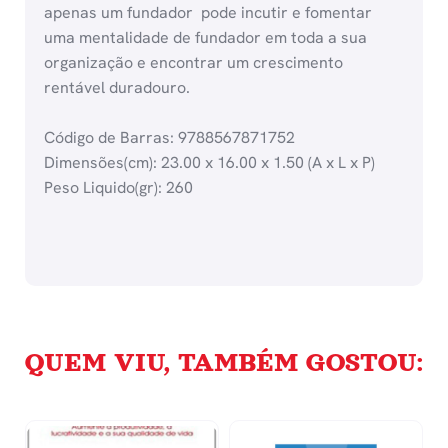
apenas um fundador  pode incutir e fomentar
uma mentalidade de fundador em toda a sua
organização e encontrar um crescimento
rentável duradouro.
Código de Barras: 9788567871752
Dimensões(cm): 23.00 x 16.00 x 1.50 (A x L x P)
Peso Liquido(gr): 260
QUEM VIU, TAMBÉM GOSTOU: