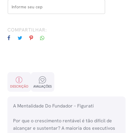
COMPARTILHAR:
DESCRIÇÃO
AVALIAÇÕES
A Mentalidade Do Fundador – Figurati
Por que o crescimento rentável é tão difícil de
alcançar e sustentar? A maioria dos executivos