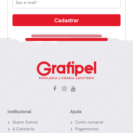
Institucional
Ajuda
Quem Somos
Como comprar
A Cafeteria
Pagamentos