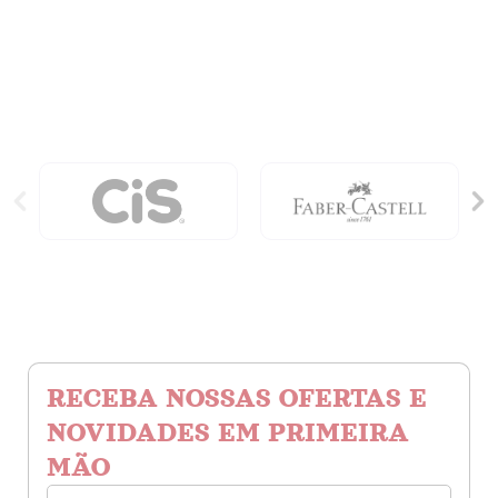
Extraordinário
quantidade
RECEBA NOSSAS OFERTAS E
NOVIDADES EM PRIMEIRA
MÃO