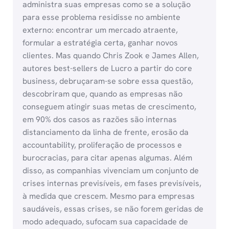
administra suas empresas como se a solução
para esse problema residisse no ambiente
externo: encontrar um mercado atraente,
formular a estratégia certa, ganhar novos
clientes. Mas quando Chris Zook e James Allen,
autores best-sellers de Lucro a partir do core
business, debruçaram-se sobre essa questão,
descobriram que, quando as empresas não
conseguem atingir suas metas de crescimento,
em 90% dos casos as razões são internas 
distanciamento da linha de frente, erosão da
accountability, proliferação de processos e
burocracias, para citar apenas algumas. Além
disso, as companhias vivenciam um conjunto de
crises internas previsíveis, em fases previsíveis,
à medida que crescem. Mesmo para empresas
saudáveis, essas crises, se não forem geridas de
modo adequado, sufocam sua capacidade de