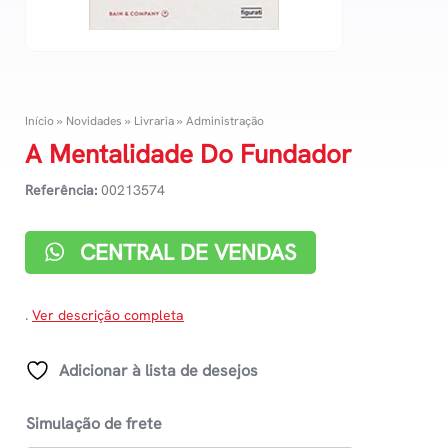
Início
»
Novidades
»
Livraria
»
Administração
A Mentalidade Do Fundador
Referência:
00213574
CENTRAL DE VENDAS
.
Ver descrição completa
Adicionar à lista de desejos
Simulação de frete