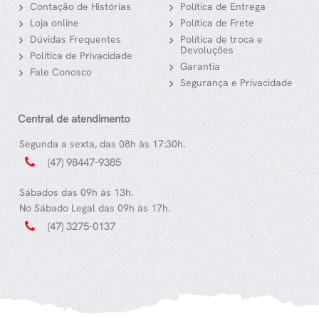
Contação de Histórias
Política de Entrega
Loja online
Política de Frete
Dúvidas Frequentes
Política de troca e
Devoluções
Política de Privacidade
Garantia
Fale Conosco
Segurança e Privacidade
Central de atendimento
Segunda a sexta, das 08h às 17:30h.
(47) 98447-9385
Sábados das 09h às 13h.
No Sábado Legal das 09h às 17h.
(47) 3275-0137