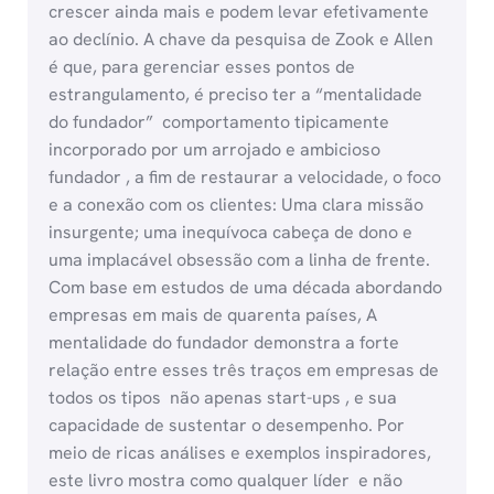
crescer ainda mais e podem levar efetivamente
ao declínio. A chave da pesquisa de Zook e Allen
é que, para gerenciar esses pontos de
estrangulamento, é preciso ter a “mentalidade
do fundador”  comportamento tipicamente
incorporado por um arrojado e ambicioso
fundador , a fim de restaurar a velocidade, o foco
e a conexão com os clientes: Uma clara missão
insurgente; uma inequívoca cabeça de dono e
uma implacável obsessão com a linha de frente.
Com base em estudos de uma década abordando
empresas em mais de quarenta países, A
mentalidade do fundador demonstra a forte
relação entre esses três traços em empresas de
todos os tipos  não apenas start-ups , e sua
capacidade de sustentar o desempenho. Por
meio de ricas análises e exemplos inspiradores,
este livro mostra como qualquer líder  e não