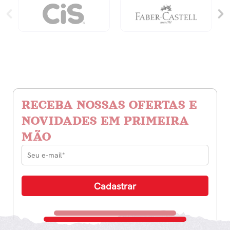
RECEBA NOSSAS OFERTAS E
NOVIDADES EM PRIMEIRA
MÃO