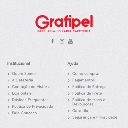
Institucional
Ajuda
Quem Somos
Como comprar
A Cafeteria
Pagamentos
Contação de Histórias
Política de Entrega
Loja online
Política de Frete
Dúvidas Frequentes
Política de troca e
Devoluções
Política de Privacidade
Garantia
Fale Conosco
Segurança e Privacidade