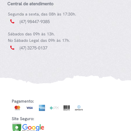
Central de atendimento
Segunda a sexta, das 08h às 17:30h.
(47) 98447-9385
Sábados das 09h às 13h.
No Sábado Legal das 09h às 17h.
(47) 3275-0137
Pagamento:
Site Seguro: