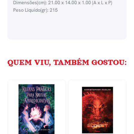
Dimensões(cm): 21.00 x 14.00 x 1.00 (A x L x P)
Peso Liquido(gr): 215
QUEM VIU, TAMBÉM GOSTOU: