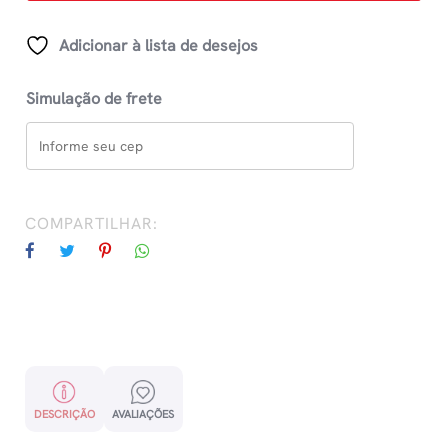
quantidade
Adicionar à lista de desejos
Simulação de frete
COMPARTILHAR:
DESCRIÇÃO
AVALIAÇÕES