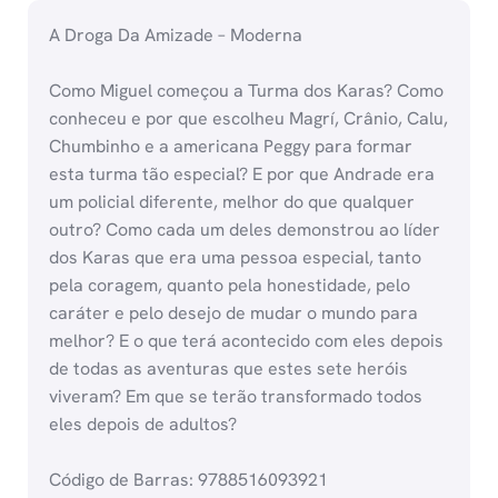
A Droga Da Amizade – Moderna
Como Miguel começou a Turma dos Karas? Como
conheceu e por que escolheu Magrí, Crânio, Calu,
Chumbinho e a americana Peggy para formar
esta turma tão especial? E por que Andrade era
um policial diferente, melhor do que qualquer
outro? Como cada um deles demonstrou ao líder
dos Karas que era uma pessoa especial, tanto
pela coragem, quanto pela honestidade, pelo
caráter e pelo desejo de mudar o mundo para
melhor? E o que terá acontecido com eles depois
de todas as aventuras que estes sete heróis
viveram? Em que se terão transformado todos
eles depois de adultos?
Código de Barras: 9788516093921