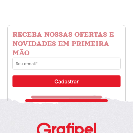
RECEBA NOSSAS OFERTAS E
NOVIDADES EM PRIMEIRA
MÃO