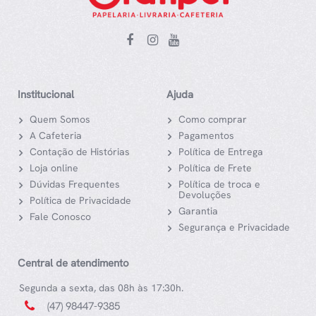
Institucional
Ajuda
Quem Somos
Como comprar
A Cafeteria
Pagamentos
Contação de Histórias
Política de Entrega
Loja online
Política de Frete
Dúvidas Frequentes
Política de troca e
Devoluções
Política de Privacidade
Garantia
Fale Conosco
Segurança e Privacidade
Central de atendimento
Segunda a sexta, das 08h às 17:30h.
(47) 98447-9385