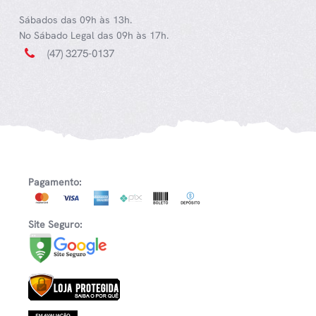
Sábados das 09h às 13h.
No Sábado Legal das 09h às 17h.
(47) 3275-0137
Pagamento:
Site Seguro: