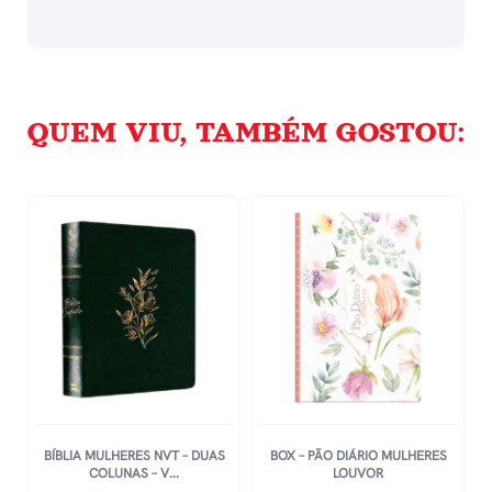
QUEM VIU, TAMBÉM GOSTOU:
BÍBLIA MULHERES NVT – DUAS
BOX – PÃO DIÁRIO MULHERES
COLUNAS – V...
LOUVOR