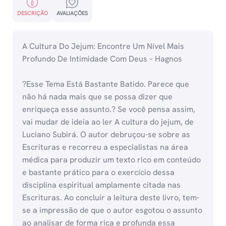
DESCRIÇÃO
AVALIAÇÕES
A Cultura Do Jejum: Encontre Um Nível Mais
Profundo De Intimidade Com Deus – Hagnos
?Esse Tema Está Bastante Batido. Parece que
não há nada mais que se possa dizer que
enriqueça esse assunto.? Se você pensa assim,
vai mudar de ideia ao ler A cultura do jejum, de
Luciano Subirá. O autor debruçou-se sobre as
Escrituras e recorreu a especialistas na área
médica para produzir um texto rico em conteúdo
e bastante prático para o exercício dessa
disciplina espiritual amplamente citada nas
Escrituras. Ao concluir a leitura deste livro, tem-
se a impressão de que o autor esgotou o assunto
ao analisar de forma rica e profunda essa