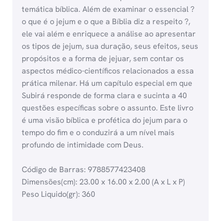
temática bíblica. Além de examinar o essencial ?
o que é o jejum e o que a Bíblia diz a respeito ?,
ele vai além e enriquece a análise ao apresentar
os tipos de jejum, sua duração, seus efeitos, seus
propósitos e a forma de jejuar, sem contar os
aspectos médico-científicos relacionados a essa
prática milenar. Há um capítulo especial em que
Subirá responde de forma clara e sucinta a 40
questões específicas sobre o assunto. Este livro
é uma visão bíblica e profética do jejum para o
tempo do fim e o conduzirá a um nível mais
profundo de intimidade com Deus.
Código de Barras: 9788577423408
Dimensões(cm): 23.00 x 16.00 x 2.00 (A x L x P)
Peso Liquido(gr): 360