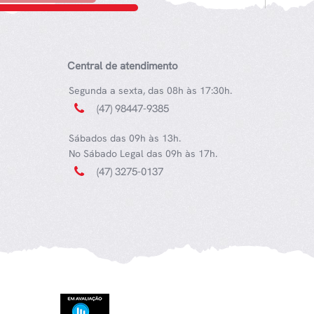
Central de atendimento
Segunda a sexta, das 08h às 17:30h.
(47) 98447-9385
Sábados das 09h às 13h.
No Sábado Legal das 09h às 17h.
(47) 3275-0137