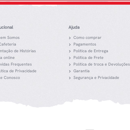
tucional
Ajuda
em Somos
Como comprar
Cafeteria
Pagamentos
ntação de Histórias
Política de Entrega
ja online
Política de Frete
vidas Frequentes
Política de troca e Devoluções
lítica de Privacidade
Garantia
le Conosco
Segurança e Privacidade