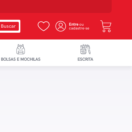
Entre
ou
cadastre-se
BOLSAS E MOCHILAS
ESCRITA