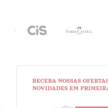
RECEBA NOSSAS OFERTAS
NOVIDADES EM PRIMEIR