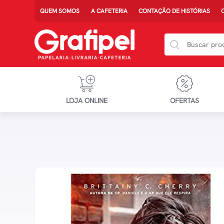
QUEM SOMOS
A CAFETERIA
CONTAÇÃO DE HISTÓRIAS
LOJA ONLINE
OFERTAS