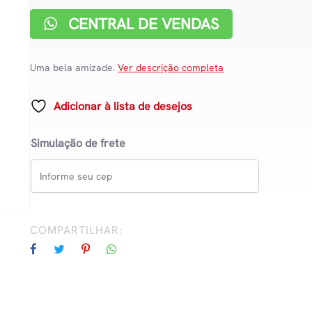
CENTRAL DE VENDAS
Uma bela amizade.
Ver descrição completa
Adicionar à lista de desejos
Simulação de frete
COMPARTILHAR: