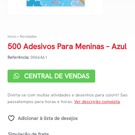
Início
»
Novidades
500 Adesivos Para Meninas – Azul
Referência:
0066461
CENTRAL DE VENDAS
Divirta-se com muitas atividades e desenhos para colorir! Sao
passatempos para horas e horas.
Ver descrição completa
Adicionar à lista de desejos
Simulação de frete