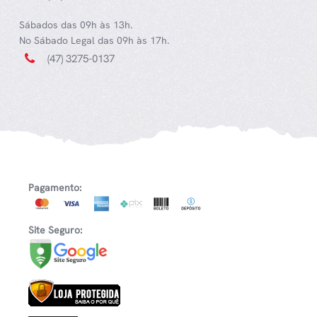
Sábados das 09h às 13h.
No Sábado Legal das 09h às 17h.
(47) 3275-0137
Pagamento:
Site Seguro: