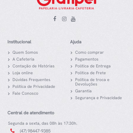
Institucional
Ajuda
Quem Somos
Como comprar
A Cafeteria
Pagamentos
Contação de Histórias
Política de Entrega
Loja online
Política de Frete
Dúvidas Frequentes
Política de troca e
Devoluções
Política de Privacidade
Garantia
Fale Conosco
Segurança e Privacidade
Central de atendimento
Segunda a sexta, das 08h às 17:30h.
(47) 98447-9385