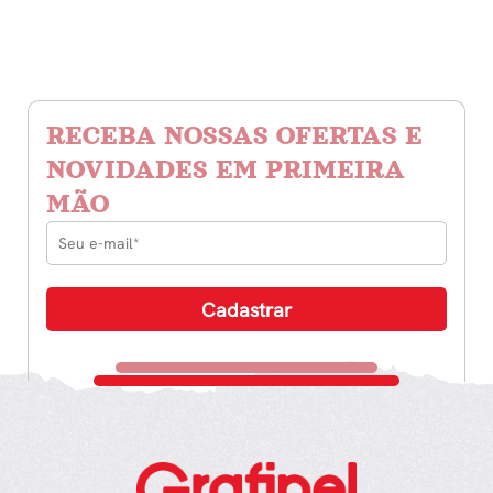
RECEBA NOSSAS OFERTAS E
NOVIDADES EM PRIMEIRA
MÃO