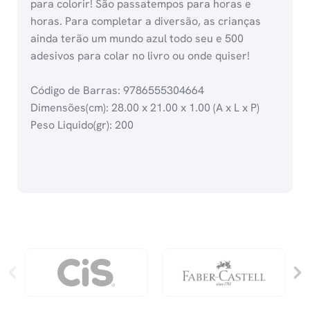
para colorir! São passatempos para horas e
horas. Para completar a diversão, as crianças
ainda terão um mundo azul todo seu e 500
adesivos para colar no livro ou onde quiser!
Código de Barras: 9786555304664
Dimensões(cm): 28.00 x 21.00 x 1.00 (A x L x P)
Peso Liquido(gr): 200