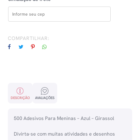
COMPARTILHAR:
DESCRIÇÃO
AVALIAÇÕES
500 Adesivos Para Meninas – Azul – Girassol
Divirta-se com muitas atividades e desenhos