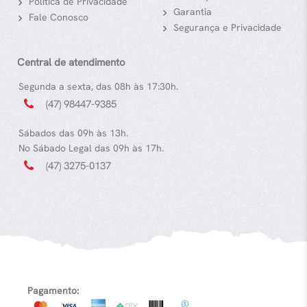
Política de Privacidade
Garantia
Fale Conosco
Segurança e Privacidade
Central de atendimento
Segunda a sexta, das 08h às 17:30h.
(47) 98447-9385
Sábados das 09h às 13h.
No Sábado Legal das 09h às 17h.
(47) 3275-0137
Pagamento: