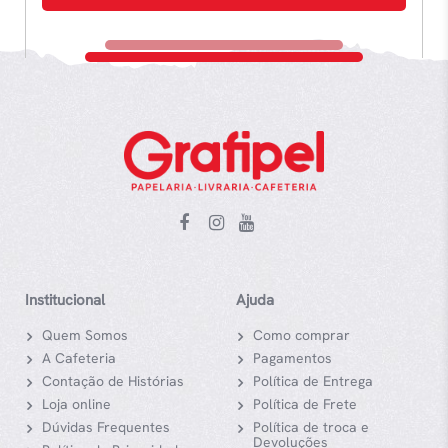
Institucional
Ajuda
Quem Somos
Como comprar
A Cafeteria
Pagamentos
Contação de Histórias
Política de Entrega
Loja online
Política de Frete
Dúvidas Frequentes
Política de troca e
Devoluções