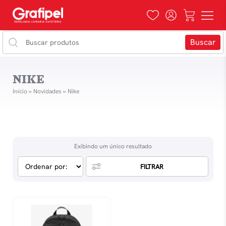
NIKE
Início
»
Novidades
»
Nike
Exibindo um único resultado
FILTRAR