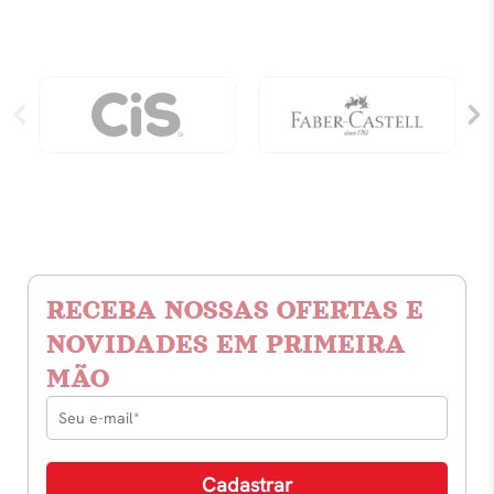
quantidade
RECEBA NOSSAS OFERTAS E
NOVIDADES EM PRIMEIRA
MÃO