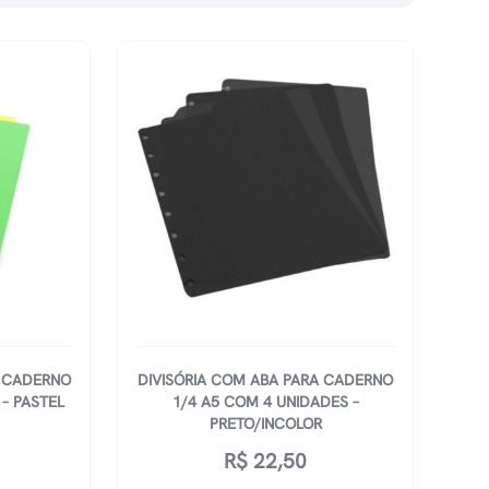
A CADERNO
DIVISÓRIA COM ABA PARA CADERNO
– PASTEL
1/4 A5 COM 4 UNIDADES –
PRETO/INCOLOR
R$
22,50