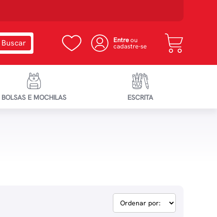
Entre
ou
cadastre-se
BOLSAS E MOCHILAS
ESCRITA