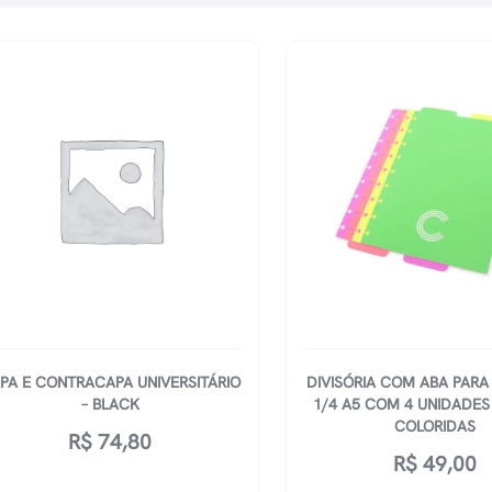
PA E CONTRACAPA UNIVERSITÁRIO
DIVISÓRIA COM ABA PAR
– BLACK
1/4 A5 COM 4 UNIDADES 
COLORIDAS
R$
74,80
R$
49,00