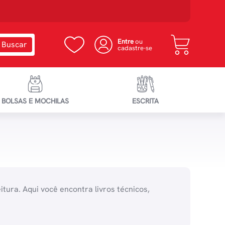
Entre
ou
cadastre-se
BOLSAS E MOCHILAS
ESCRITA
itura. Aqui você encontra livros técnicos,