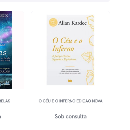
RELAS
O CÉU E O INFERNO EDIÇÃO NOVA
a
Sob consulta