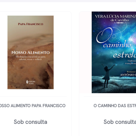
OSSO ALIMENTO PAPA FRANCISCO
O CAMINHO DAS EST
Sob consulta
Sob consult