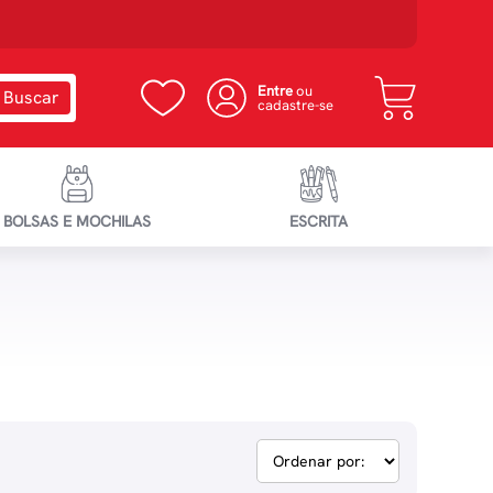
Entre
ou
cadastre-se
BOLSAS E MOCHILAS
ESCRITA