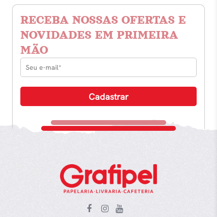
RECEBA NOSSAS OFERTAS E
NOVIDADES EM PRIMEIRA
MÃO