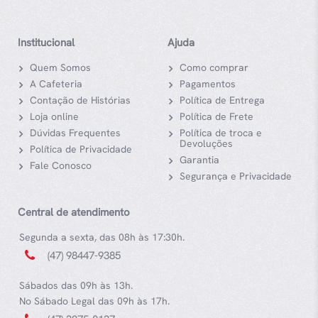
Institucional
Ajuda
Quem Somos
Como comprar
A Cafeteria
Pagamentos
Contação de Histórias
Política de Entrega
Loja online
Política de Frete
Dúvidas Frequentes
Política de troca e
Devoluções
Política de Privacidade
Garantia
Fale Conosco
Segurança e Privacidade
Central de atendimento
Segunda a sexta, das 08h às 17:30h.
(47) 98447-9385
Sábados das 09h às 13h.
No Sábado Legal das 09h às 17h.