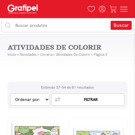
ATIVIDADES DE COLORIR
Início
»
Novidades
»
Livraria
»
Atividades De Colorir
»
Página 3
Exibindo 37–54 de 81 resultados
FILTRAR